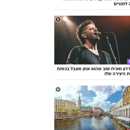
למנויים
דון מוכיח שוב שהוא אמן מוגבל בכמות
ת היצירה שלו