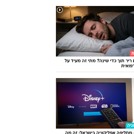
ת
 ריר תוך כדי שינה? מתי זה מעיד על
פואית
גיה
 מחליפה אפליקציה בישראל: זה מה