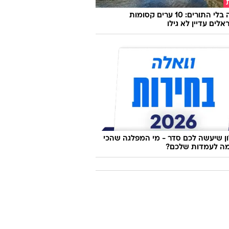
אירופה בלי התורים: 10 ערים קסומות
לים עדיין לא גילו
 שיעשה לכם סדר - מי המפלגה שהכי
ה לעמדות שלכם?