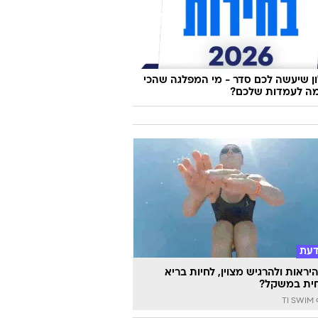
 שיעשה לכם סדר - מי המפלגה שהכי
ה לעמדות שלכם?
דעת
יראות ולהרגיש מצוין, לחיות בריא
ית במשקל?
TI