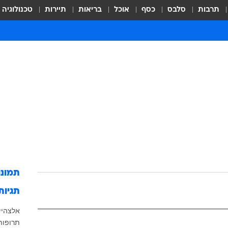
תרבות
סלבס
כסף
אוכל
בריאות
תיירות
טכנולוגיה
תמונ
תגיות
אלצהיי
תרופות