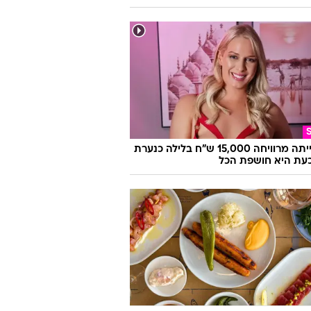
היא הייתה מרוויחה 15,000 ש"ח בלילה כנערת
 וכעת היא חושפת הכל