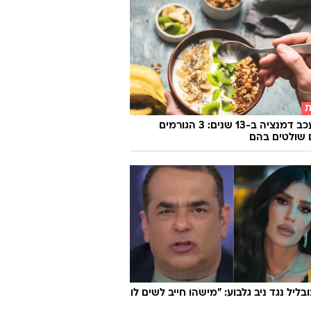
ת
איך לעכב דמנציה ב-13 שנים: 3 הגורמים
שולטים בהם
ובליל נגד ניב גלבוע: "מישהו חייב לשים לו