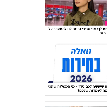
ת לך: מגי טביבי גרמה לנו להתעכב על
הזה
 שיעשה לכם סדר - מי המפלגה שהכי
ה לעמדות שלכם?