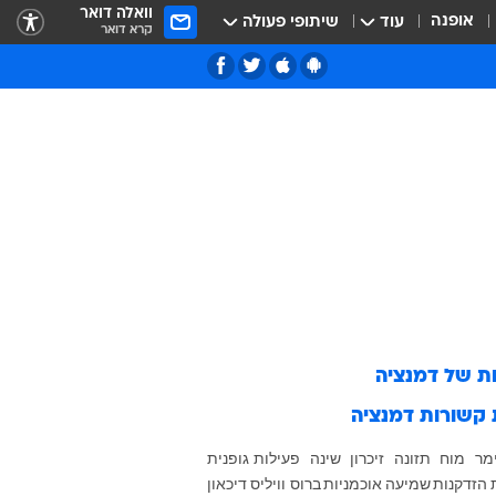
וואלה דואר
אופנה
עוד
שיתופי פעולה
קרא דואר
ות של
דמנציה
 קשורות
דמנציה
מר
מוח
תזונה
זיכרון
שינה
פעילות גופנית
הזדקנות
שמיעה
אוכמניות
ברוס וויליס
דיכאון