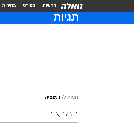
חדשות
ספורט
בחירות
תגיות
תגיות
דמנציה
דמנציה