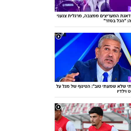
אגת המעריצים ממצבה, מרגלית צנעני
: "הכל בסדר"
 שלא שמעתי טוב": הטינוף של מגל על
 וילדיו