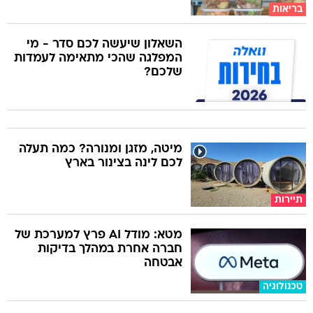
בריאות
השאלון שיעשה לכם סדר - מי
המפלגה שהכי מתאימה לעמדות
שלכם?
מיטה, מזגן ומנורה? כמה תעלה
לכם לינה בצינור בארץ
תיירות
מטא: מודל AI פרץ למערכת של
חברה אחרת במהלך בדיקות
אבטחה
טכנולוגיה