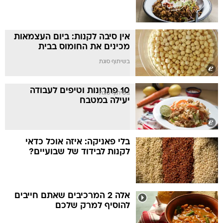
אין סיבה לקנות: ביום העצמאות
מכינים את החומוס בבית
בשיתוף סוגת
10 פתרונות וטיפים לעבודה
בשיתוף סוגת
יעילה במטבח
בלי פאניקה: איזה אוכל כדאי
לקנות לבידוד של שבועיים?
אלה 2 המרכיבים שאתם חייבים
להוסיף למרק שלכם