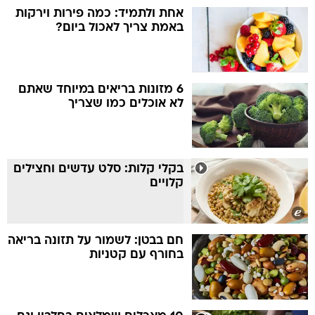
אחת ולתמיד: כמה פירות וירקות
באמת צריך לאכול ביום?
6 מזונות בריאים במיוחד שאתם
לא אוכלים כמו שצריך
בקלי קלות: סלט עדשים וחצילים
קלויים
חם בבטן: לשמור על תזונה בריאה
בחורף עם קטניות