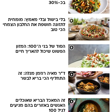
בכ-30%
בלי בישול ובלי מאמץ: מומחית
לתזונה חושפת את החלבון הצמחי
הכי טוב
הסוד של בני ה־100: המזון
הפשוט שיכול להאריך חיים
ד"ר מאיה רוזמן מגלה: זה
התחליף הכי בריא לבשר
זה המאכל הבריא שאוכלים
האנשים באזורים בהם מגיעים
לגיל 100