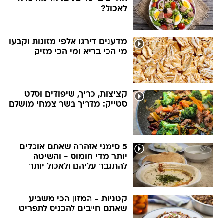
לאכול?
מדענים דירגו אלפי מזונות וקבעו
מי הכי בריא ומי הכי מזיק
קציצות, כריך, שיפודים וסלט
סטייק: מדריך בשר צמחי מושלם
5 סימני אזהרה שאתם אוכלים
יותר מדי חומוס - והשיטה
להתגבר עליהם ולאכול יותר
קטניות - המזון הכי משביע
שאתם חייבים להכניס לתפריט