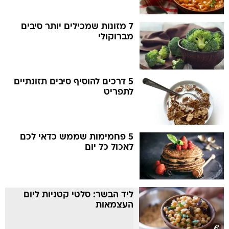
7 מזונות שמכילים יותר סיבים
מברוקולי
5 דרכים להוסיף סיבים תזונתיים
לתפריט
5 פחמימות שממש כדאי לכם
לאכול כל יום
ליד הבשר: סלטי קטניות ליום
העצמאות