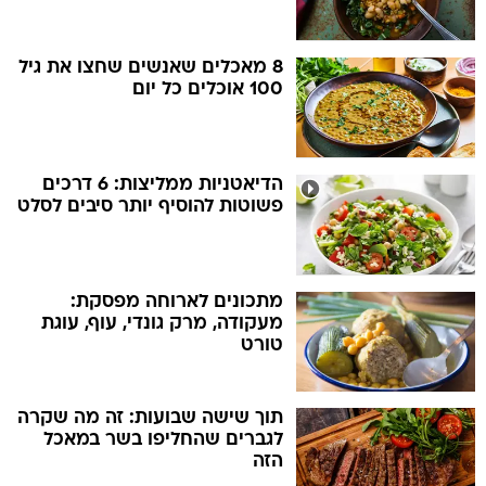
8 מאכלים שאנשים שחצו את גיל
100 אוכלים כל יום
הדיאטניות ממליצות: 6 דרכים
פשוטות להוסיף יותר סיבים לסלט
מתכונים לארוחה מפסקת:
מעקודה, מרק גונדי, עוף, עוגת
טורט
תוך שישה שבועות: זה מה שקרה
לגברים שהחליפו בשר במאכל
הזה