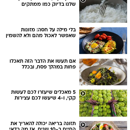
שלנו בדיוק כמו ממתקים
בלי מילה על חסה: מזונות
שאפשר לאכול מהם ולא להשמין
אם תעשו את הדבר הזה תאכלו
פחות במהלך פסח, ובכלל
5 מאכלים שיעזרו לכם לעשות
קקי, ו-4 שיעשו לכם עצירות
תזונה בריאה יכולה להאריך את
החיים ב-10 שנים. אז מה כדאי