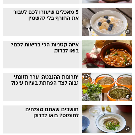
5 מאכלים שיעזרו לכם לעבור
את החורף בלי להשמין
איזה קטניות הכי בריאות לכם?
בואו לבדוק
יתרונות ההנבטה: ערך תזונתי
גבוה לצד הפחתת בעיות עיכול
חושבים שאתם מומחים
לחומוס? בואו לבדוק