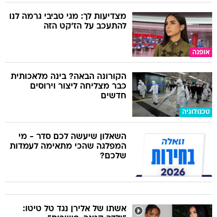
מצדיעות לך: מגי טביבי גרמה לנו
להתעכב על הז'קט הזה
אופנה
הקורונה הבאה? בינה מלאכותית
כבר מצליחה ליצור וירוסים
חדשים
טכנולוגיה
השאלון שיעשה לכם סדר - מי
המפלגה שהכי מתאימה לעמדות
שלכם?
אשתו של אלירן נגד טל טיטו: