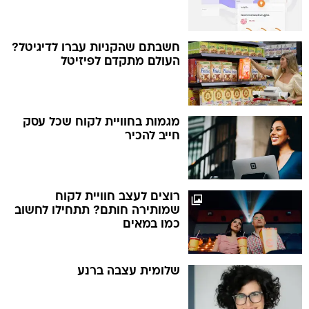
חשבתם שהקניות עברו לדיגיטל?
העולם מתקדם לפיזיטל
מגמות בחוויית לקוח שכל עסק
חייב להכיר
רוצים לעצב חוויית לקוח
שמותירה חותם? תתחילו לחשוב
כמו במאים
שלומית עצבה ברנע