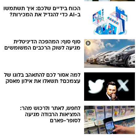
הכוח בידיים שלכם: איך תשתמשו
ב-AI כדי להגדיל את המכירות?
סוף סוף: המהפכה הדיגיטלית
מגיעה לשוק הרכבים המשומשים
למה אסור לכם להתאהב בלוגו של
עצמכם? תשאלו את אילון מאסק
לחפש, לאתר ולרכוש מהר:
המציאות הרבודה מגיעה
לסופר-פארם