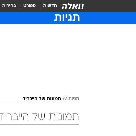
חדשות
ספורט
בחירות
תגיות
תגיות
תמונות של הייבריד
תמונות של הייבריד