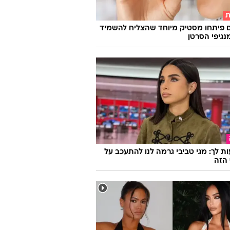
ת
 פיתחו מסטיק מיוחד שהצליח להשמיד
ת לך: מגי טביבי גרמה לנו להתעכב על
הזה