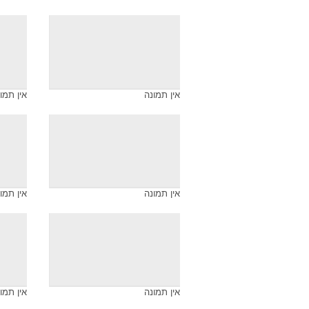
אין תמונה
אין תמו
אין תמונה
אין תמו
אין תמונה
אין תמו