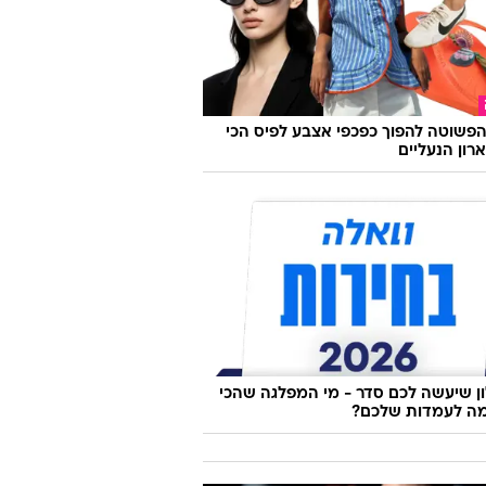
פשוטה להפוך כפכפי אצבע לפיס הכי
רון הנעליים
 שיעשה לכם סדר - מי המפלגה שהכי
ה לעמדות שלכם?