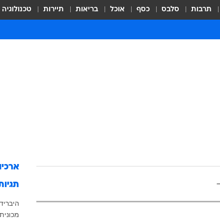
תרבות
סלבס
כסף
אוכל
בריאות
תיירות
טכנולוגיה
ארכיו
תגיות
היברידי
מכונית