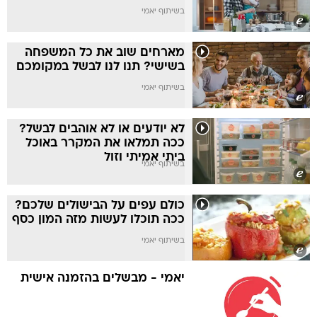
בשיתוף יאמי
מארחים שוב את כל המשפחה
בשישי? תנו לנו לבשל במקומכם
בשיתוף יאמי
לא יודעים או לא אוהבים לבשל?
ככה תמלאו את המקרר באוכל
ביתי אמיתי וזול
בשיתוף יאמי
כולם עפים על הבישולים שלכם?
ככה תוכלו לעשות מזה המון כסף
בשיתוף יאמי
יאמי - מבשלים בהזמנה אישית