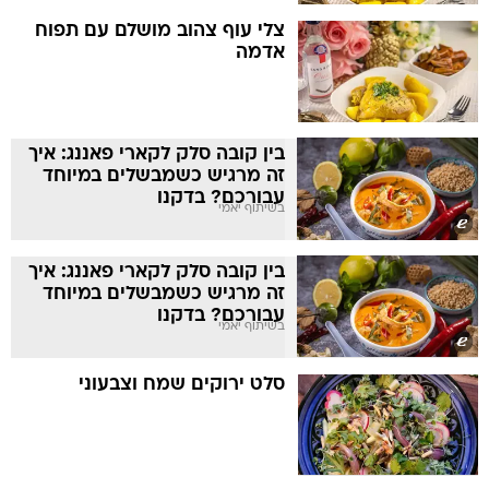
צלי עוף צהוב מושלם עם תפוח
אדמה
בין קובה סלק לקארי פאננג: איך
זה מרגיש כשמבשלים במיוחד
עבורכם? בדקנו
בשיתוף יאמי
בין קובה סלק לקארי פאננג: איך
זה מרגיש כשמבשלים במיוחד
עבורכם? בדקנו
בשיתוף יאמי
סלט ירוקים שמח וצבעוני