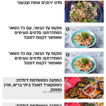
סלט ירוקים שמח וצבעוני
פוקוס על הבשר, עם כל השאר
הסתדרתם: סלטים טעימים
שאפשר לקנות למנגל
פוקוס על הבשר, עם כל השאר
הסתדרתם: סלטים טעימים
שאפשר לקנות למנגל
המתנה המושלמת ליולדת:
גיפטקארד לאוכל ביתי בריא, מזין
ומפנק
מוגש מטעם יאמי