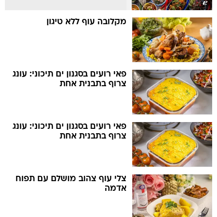
מקלובה עוף ללא טיגון
פאי רועים בסגנון ים תיכוני: עונג
צרוף בתבנית אחת
פאי רועים בסגנון ים תיכוני: עונג
צרוף בתבנית אחת
צלי עוף צהוב מושלם עם תפוח
אדמה