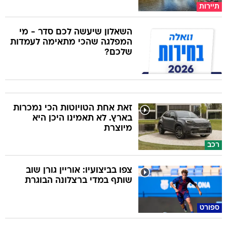
תיירות
השאלון שיעשה לכם סדר - מי
המפלגה שהכי מתאימה לעמדות
שלכם?
זאת אחת הטויוטות הכי נמכרות
בארץ. לא תאמינו היכן היא
מיוצרת
רכב
צפו בביצועיו: אוריין גורן שוב
שותף במדי ברצלונה הבוגרת
ספורט