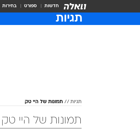
חדשות
ספורט
בחירות
תגיות
תגיות
תמונות של היי טק
תמונות של היי טק