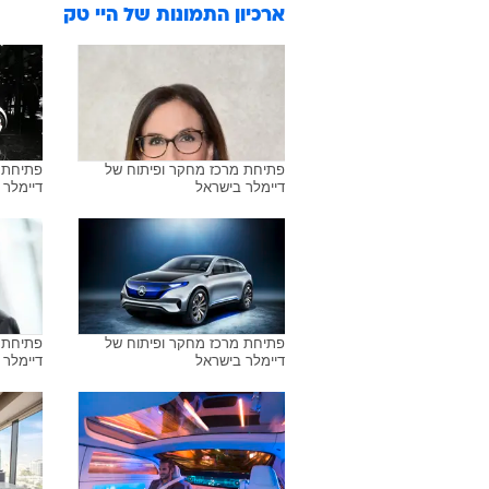
ארכיון התמונות של
היי טק
פתיחת מרכז מחקר ופיתוח של
פתיחת 
דיימלר בישראל
דיימלר 
פתיחת מרכז מחקר ופיתוח של
פתיחת 
דיימלר בישראל
דיימלר 