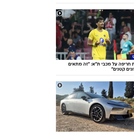
 חריפה על מכבי ת"א: "זה מתאים
נים קטנים"