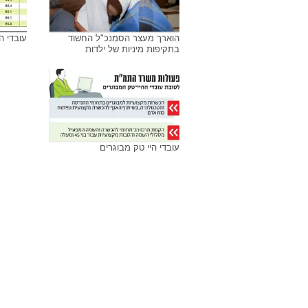
הוארך מעצר הסמנכ"ל החשוד
עובדי ה
בתקיפות מיניות של ילדות
עובדי היי טק מבוגרים