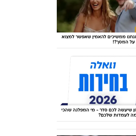
נחנו ממשיכים להאמין שאפשר למצוא
על המסך?!
 שיעשה לכם סדר - מי המפלגה שהכי
ה לעמדות שלכם?