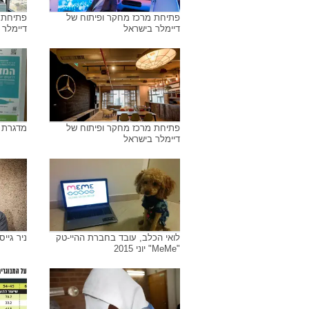
פתיחת מרכז מחקר ופיתוח של
פתיחת 
דיימלר בישראל
דיימלר 
פתיחת מרכז מחקר ופיתוח של
מדגרת ה
דיימלר בישראל
לואי הכלב, עובד בחברת ההיי-טק
ניר גייסט
"MeMe" יוני 2015