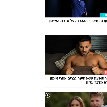
גיה
 זה תאריך ההכרזה על סדרת האייפון
ת
התופעה שמפתיעה גברים אחרי אימון
א מדבר עליה