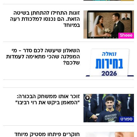
זוגות התחילו להתחתן בשיטה
הזאת. הם נכנסו למלכודת רעה
במיוחד
Sheee
השאלון שיעשה לכם סדר - מי
המפלגה שהכי מתאימה לעמדות
שלכם?
זוכר אותו ממשחק הבכורה:
"המאמן ביקש את רוי רביבו"
ספורט
חוקרים פיתחו מסטיק מיוחד