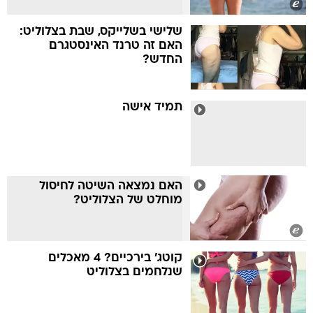
שלישי בשלייקס, שבת בצלוליט:
האם זה טרנד האינסטגרם
החדש?
תמיד אישה
האם נמצאה השיטה לחיסול
מוחלט של הצלוליט?
קוטג' בירכיים? 4 מאכלים
שנלחמים בצלוליט