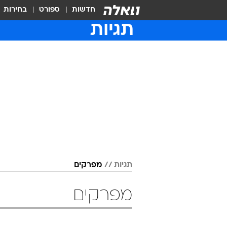
חדשות
ספורט
בחירות
תגיות
תגיות
מפרקים
מפרקים