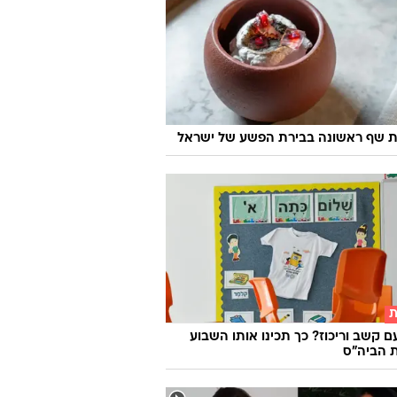
 שף ראשונה בבירת הפשע של ישראל
ת
ם קשב וריכוז? כך תכינו אותו השבוע
 הביה"ס