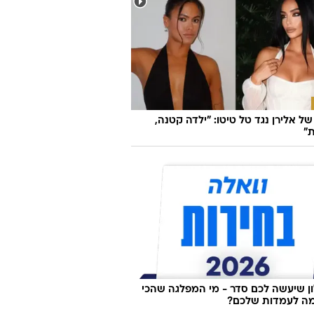
ל אלירן נגד טל טיטו: "ילדה קטנה,
"
 שיעשה לכם סדר - מי המפלגה שהכי
ה לעמדות שלכם?