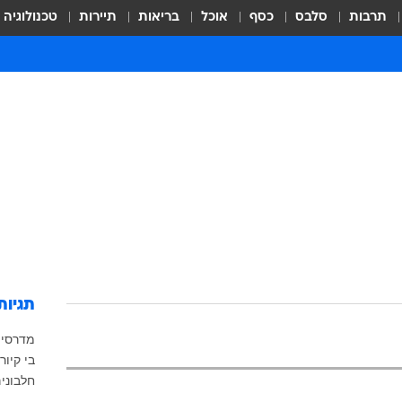
תרבות
סלבס
כסף
אוכל
בריאות
תיירות
טכנולוגיה
תגיות
מדרסי
בי קיור 
חלבוני