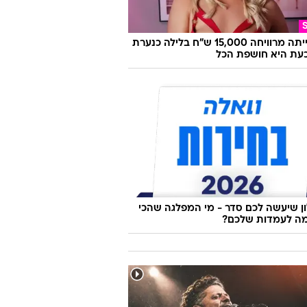
היא הייתה מרוויחה 15,000 ש"ח בלילה כנערת
 וכעת היא חושפת הכל
 שיעשה לכם סדר - מי המפלגה שהכי
ה לעמדות שלכם?