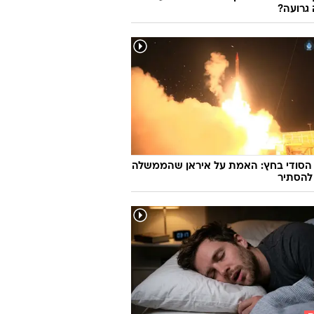
גרועה?
 הסודי בחץ: האמת על איראן שהממשלה
להסתיר