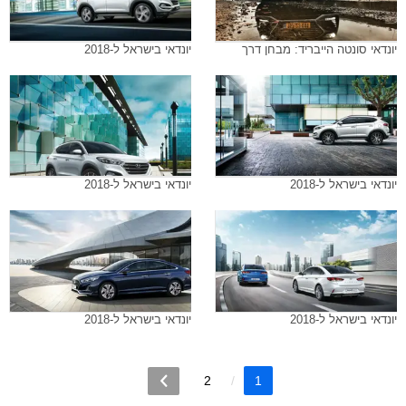
יונדאי סונטה הייבריד: מבחן דרך
יונדאי בישראל ל-2018
יונדאי בישראל ל-2018
יונדאי בישראל ל-2018
יונדאי בישראל ל-2018
יונדאי בישראל ל-2018
2
1