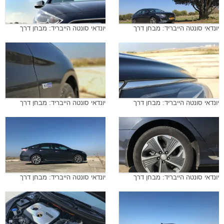
יונדאי סונטה הייבריד: מבחן דרך
יונדאי סונטה הייבריד: מבחן דרך
יונדאי סונטה הייבריד: מבחן דרך
יונדאי סונטה הייבריד: מבחן דרך
יונדאי סונטה הייבריד: מבחן דרך
יונדאי סונטה הייבריד: מבחן דרך