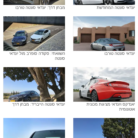
יונדאי סונטה המחודשת
מבחן דרך: יונדאי סונטה טורבו
יונדאי סונטה טורבו
השוואתי: סקודה סופרב מול יונדאי
סונטה
יאנדקס ויונדאי מציגות מכונית
יונדאי סונטה הייבריד: מבחן דרך
אוטונומית