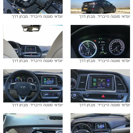
יונדאי סונטה הייבריד: מבחן דרך
יונדאי סונטה הייבריד: מבחן דרך
יונדאי סונטה הייבריד: מבחן דרך
יונדאי סונטה הייבריד: מבחן דרך
יונדאי סונטה הייבריד: מבחן דרך
יונדאי סונטה הייבריד: מבחן דרך