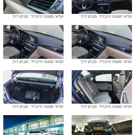
יונדאי סונטה הייבריד: מבחן דרך
יונדאי סונטה הייבריד: מבחן דרך
יונדאי סונטה הייבריד: מבחן דרך
יונדאי סונטה הייבריד: מבחן דרך
יונדאי סונטה הייבריד: מבחן דרך
יונדאי סונטה הייבריד: מבחן דרך