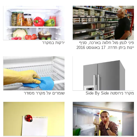
פיני לנמן מול חלווה בארכה, סניף
ירקות במקרר
יינות ביתן חדרה. 17 באוגוסט 2016
מקרר נירוסטה Side By Side
שומרים על מקרר מסודר