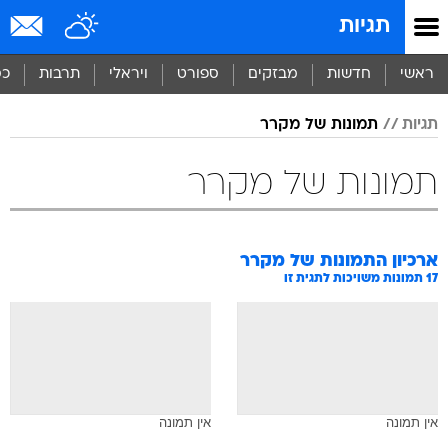
תגיות
ראשי
חדשות
מבזקים
ספורט
ויראלי
תרבות
כס
תגיות
תמונות של מקרר
תמונות של מקרר
ארכיון התמונות של
מקרר
17
תמונות משויכות לתגית זו
אין תמונה
אין תמונה