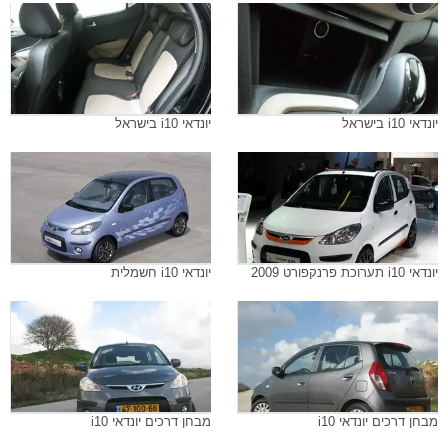
יונדאי i10 בישראל
יונדאי i10 בישראל
יונדאי i10 תערוכת פרנקפורט 2009
יונדאי i10 חשמלית
מבחן דרכים יונדאי i10
מבחן דרכים יונדאי i10