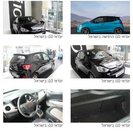
יונדאי i10 החדשה בישראל
יונדאי i10 בישראל
יונדאי i10 בישראל
יונדאי i10 בישראל
יונדאי i10 בישראל
יונדאי i10 בישראל