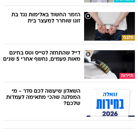
הזמר החשוד באלימות נגד בת
זוגו שוחרר למעצר בית
סלבס
דייל שהתחזה לטייס וטס בחינם
מאות פעמים, נחשף אחרי 5 שנים
תיירות
השאלון שיעשה לכם סדר - מי
המפלגה שהכי מתאימה לעמדות
שלכם?