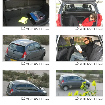
מבחן דרכים יונדאי i10
מבחן דרכים יונדאי i10
מבחן דרכים יונדאי i10
מבחן דרכים יונדאי i10
מבחן דרכים יונדאי i10
מבחן דרכים יונדאי i10