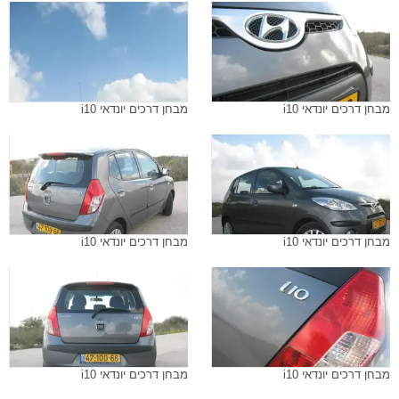
מבחן דרכים יונדאי i10
מבחן דרכים יונדאי i10
מבחן דרכים יונדאי i10
מבחן דרכים יונדאי i10
מבחן דרכים יונדאי i10
מבחן דרכים יונדאי i10