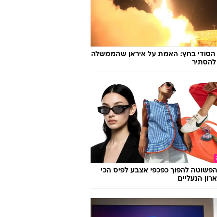
 הסודי בחץ: האמת על איראן שהממשלה
להסתיר
פשוטה להפוך כפכפי אצבע לפיס הכי
רון הנעליים