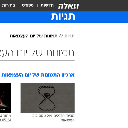
חדשות
ספורט
בחירות
תגיות
תגיות
תמונות של יום העצמאות
תמונות של יום הע
ארכיון התמונות של
יום העצמאות
מצעד הדגלים מול טקס כיבוי
מתוך טק
המשואות
3.05.24