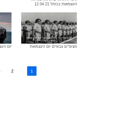
העצמאות בכותל 12.04.21
מצעדים צבאיים יום העצמאות
יום העצמאות 20
2
1