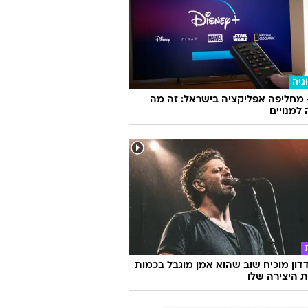
גיה
 מחליפה אפליקציה בישראל: זה מה
למנויים
דון מוכיח שוב שהוא אמן מוגבל בכמות
ת היצירה שלו