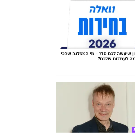
 שיעשה לכם סדר - מי המפלגה שהכי
ה לעמדות שלכם?