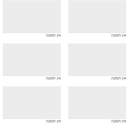
אין תמונה
אין תמונה
אין תמונה
אין תמונה
אין תמונה
אין תמונה