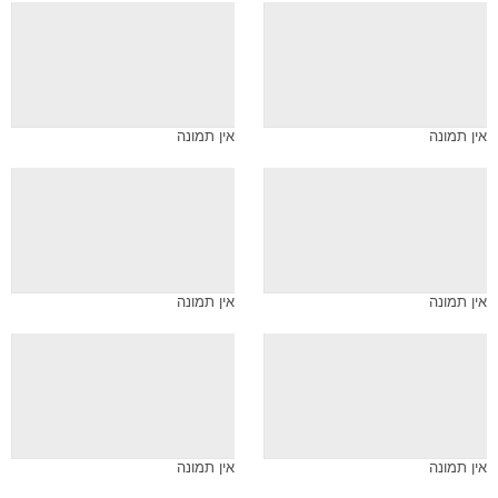
אין תמונה
אין תמונה
אין תמונה
אין תמונה
אין תמונה
אין תמונה