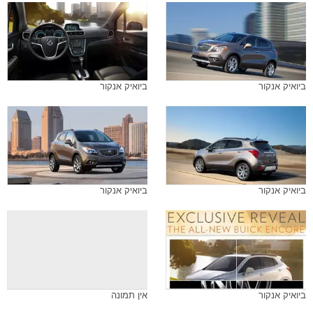
ביואיק אנקור
ביואיק אנקור
ביואיק אנקור
ביואיק אנקור
ביואיק אנקור
אין תמונה