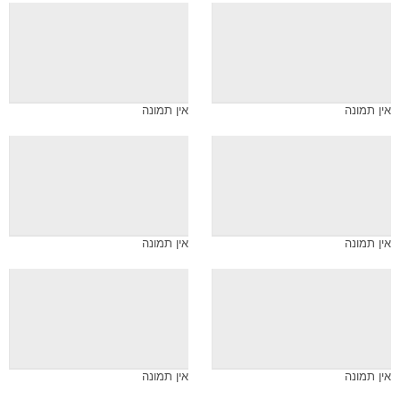
אין תמונה
אין תמונה
אין תמונה
אין תמונה
אין תמונה
אין תמונה