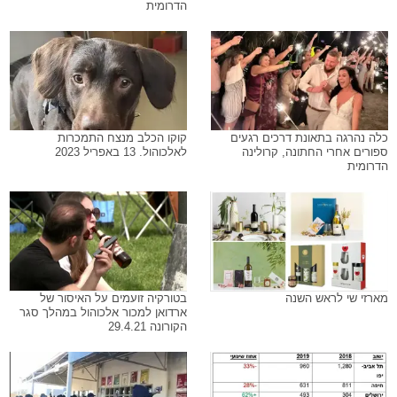
הדרומית
כלה נהרגה בתאונת דרכים רגעים
קוקו הכלב מנצח התמכרות
ספורים אחרי החתונה, קרולינה
לאלכוהול. 13 באפריל 2023
הדרומית
מארזי שי לראש השנה
בטורקיה זועמים על האיסור של
ארדואן למכור אלכוהול במהלך סגר
הקורונה 29.4.21