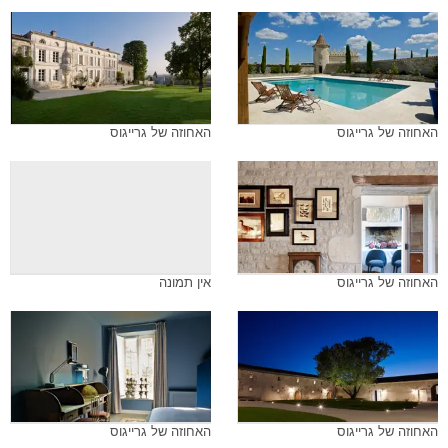
האחוזה של גרייגוס
האחוזה של גרייגוס
האחוזה של גרייגוס
אין תמונה
האחוזה של גרייגוס
האחוזה של גרייגוס