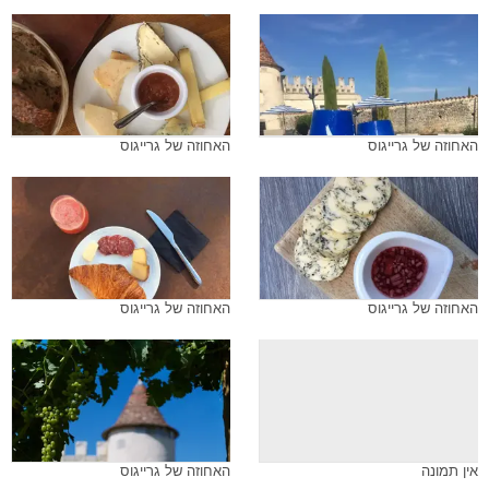
האחוזה של גרייגוס
האחוזה של גרייגוס
האחוזה של גרייגוס
האחוזה של גרייגוס
אין תמונה
האחוזה של גרייגוס