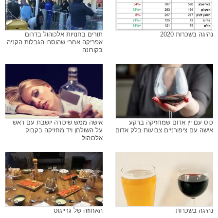
נהיגה בשכרות 2020
תורים בחנויות אלכוהול בדרום
אפריקה אחרי שהוסרו הגבלות הקניה
בקורונה
כוס עם יין אדום שמחזיקה ברקע
אישה ממש שיכורה יושבת עם ראש
אישה עם ציפורניים צבועות בלק אדום
על השולחן ויד מחזיקה בקבוק
אלכוהול
נהיגה בשכרות
האחוזה של גרייגוס