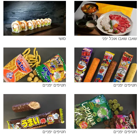
שאבו שאבו אוכל יפני
סושי
חטיפים יפניים
חטיפים יפניים
חטיפים יפניים
חטיפים יפניים