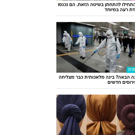
התחילו להתחתן בשיטה הזאת. הם נכנסו
ת רעה במיוחד
גיה
ה הבאה? בינה מלאכותית כבר מצליחה
וירוסים חדשים