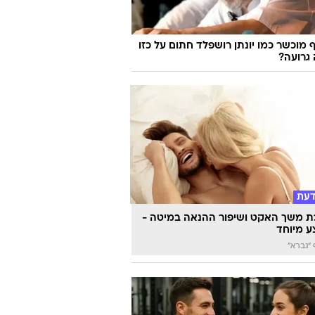
 מוכשר כמו יונתן רושפלד חתום על כזו
גרועה?
דעת
 משך האקט ושיפור ההנאה במיטה -
 מיוחד
"גברא"