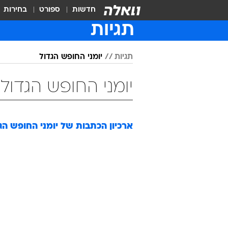
חדשות
ספורט
בחירות
תגיות
תגיות
יומני החופש הגדול
יומני החופש הגדול
ארכיון הכתבות של
יומני החופש הג