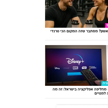
אשון? מסתבר שזה המקום הכי טרנדי
גיה
 מחליפה אפליקציה בישראל: זה מה
למנויים