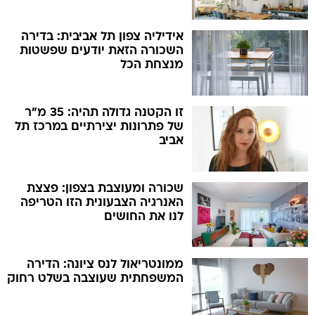
אידיליה צפון תל אביבית: בדירה
השכורה הזאת יודעים שפשטות
מנצחת הכל
זו הקטנה גדולה תהיה: 35 מ"ר
של פתרונות יצירתיים במרכז תל
אביב
שכורה ומעוצבת בצפון: פצצת
האנרגיה הצבעונית הזו הטריפה
לנו את החושים
ממונטריאול לנס ציונה: הדירה
המשפחתית שעוצבה בשלט רחוק