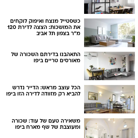
כשסטייל מנצח ואיפוק לוקחים
את המושכות: הצצה לדירת 120
מ"ר בצפון תל אביב
התאהבנו בדירתם השכורה של
מאורסים טריים ביפו
הכל עוצב מראש: הדייר נדרש
להביא רק מזוודה לדירה הזו ביפו
משאירה טעם של עוד: שכורה
ומעוצבת של שף מארח ביפו