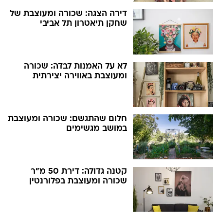
דירה הצגה: שכורה ומעוצבת של
שחקן תיאטרון תל אביבי
לא על האמנות לבדה: שכורה
ומעוצבת באווירה יצירתית
חלום שהתגשם: שכורה ומעוצבת
במושב מגשימים
קטנה גדולה: דירת 50 מ"ר
שכורה ומעוצבת בפלורנטין