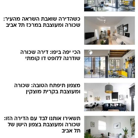
כשהדירה שואבת השראה מהעיר:
שכורה ומעוצבת במרכז תל אביב
הכי יפה ביפו: דירה שכורה
שודרגה ללופט דו קומתי
מצפון תיפתח הטובה: שכורה
ומעוצבת בקרית מוצקין
תשאירו אותנו לבד עם הדירה הזו:
שכורה ומעוצבת בצפון הישן של
תל אביב