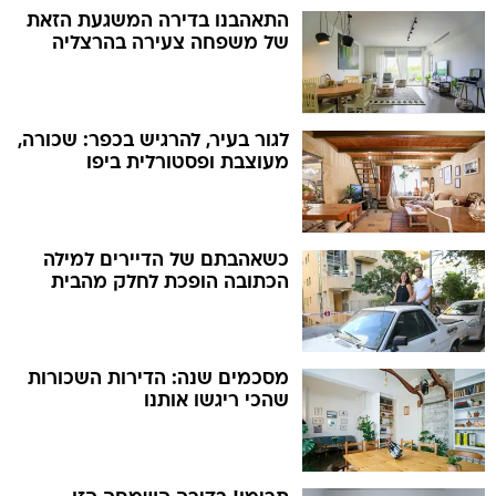
התאהבנו בדירה המשגעת הזאת
של משפחה צעירה בהרצליה
לגור בעיר, להרגיש בכפר: שכורה,
מעוצבת ופסטורלית ביפו
כשאהבתם של הדיירים למילה
הכתובה הופכת לחלק מהבית
מסכמים שנה: הדירות השכורות
שהכי ריגשו אותנו