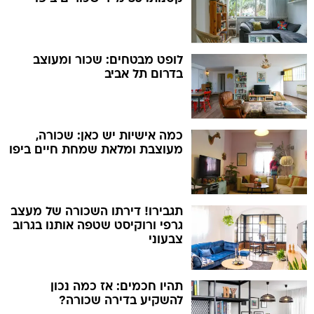
לופט מבטחים: שכור ומעוצב
בדרום תל אביב
כמה אישיות יש כאן: שכורה,
מעוצבת ומלאת שמחת חיים ביפו
תגבירו! דירתו השכורה של מעצב
גרפי ורוקיסט שטפה אותנו בגרוב
צבעוני
תהיו חכמים: אז כמה נכון
להשקיע בדירה שכורה?