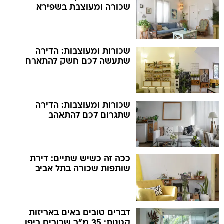
שכורה ומעוצבת בשפירא
שכורות ומעוצבות: הדירה
שתעשה לכם חשק להתארח
שכורות ומעוצבות: הדירה
שתגרום לכם להתאהב
ככה זה כשיש שתיים: דירת
שותפות שכורה בתל אביב
דברים טובים באים באריזות
קטנות: 35 מ"ר שכורים ביפו