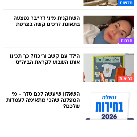
חדשות
השחקנית מיני דרייבר נפצעה
בתאונת דרכים קשה בצרפת
תרבות
הילד עם קשב וריכוז? כך תכינו
אותו השבוע לקראת הביה"ס
בריאות
השאלון שיעשה לכם סדר - מי
המפלגה שהכי מתאימה לעמדות
שלכם?