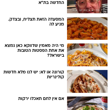
החדשה בת"א
המסעדה הזאת תצליח, ובצדק.
מגיע לה
מי היה מאמין שדווקא כאן נמצא
את אחת הפסטות הטובות
בישראל?
קורונה או לא: יש לנו מלא חדשות
קולינריות
אם אין לחם תאכלו ירקות