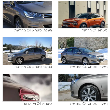
סיטרואן C4 החדשה
השקה: סיטרואן C4 מחודשת
השקה: סיטרואן C4 מחודשת
השקה: סיטרואן C4 מחודשת
השקה: סיטרואן C4 מחודשת
סיטרואן C4 איירקרוס