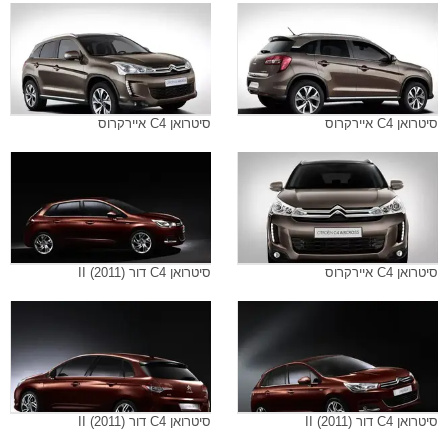
סיטרואן C4 איירקרוס
סיטרואן C4 איירקרוס
סיטרואן C4 איירקרוס
סיטרואן C4 דור II (2011)
סיטרואן C4 דור II (2011)
סיטרואן C4 דור II (2011)