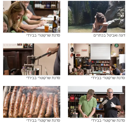
דונה ואביטל בכתרים
סדנת שרקוטרי בבירדי
סדנת שרקוטרי בבירדי
סדנת שרקוטרי בבירדי
סדנת שרקוטרי בבירדי
סדנת שרקוטרי בבירדי