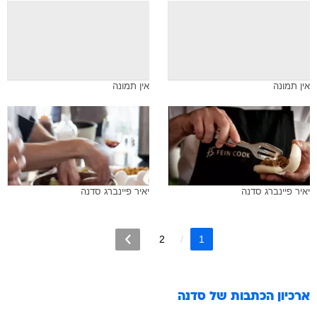
אין תמונה
אין תמונה
יאיר פיינברג סדנה
יאיר פיינברג סדנה
2
1
ארכיון הכתבות של
סדנה