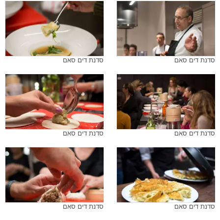
סדנת דים סאם
סדנת דים סאם
סדנת דים סאם
סדנת דים סאם
סדנת דים סאם
סדנת דים סאם