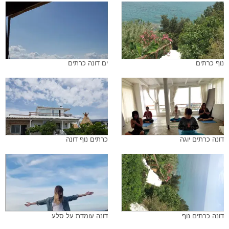
נוף כרתים
ים דונה כרתים
דונה כרתים יוגה
כרתים נוף דונה
דונה כרתים נוף
דונה עומדת על סלע