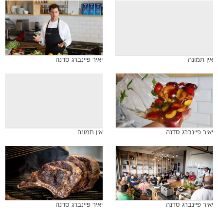
אין תמונה
יאיר פיינברג סדנה
יאיר פיינברג סדנה
אין תמונה
יאיר פיינברג סדנה
יאיר פיינברג סדנה