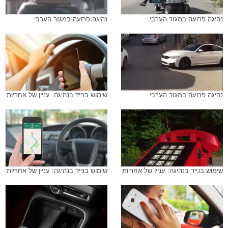
נהיגה פרועה במגזר הערבי
נהיגה פרועה במגזר הערבי
נהיגה פרועה במגזר הערבי
שימוש בנייד בנהיגה: עניין של אחריות
שימוש בנייד בנהיגה: עניין של אחריות
שימוש בנייד בנהיגה: עניין של אחריות