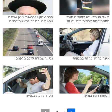
תיעוד מטריד: נהג אוטובוס תועד
הרב יצחק זילברשטיין טוען שנשים
מסמס דקות ארוכות בזמן נהיגה
נוהגות הן הסיבה לתאונות דרכים
אישה בהריון נוהגת במכונית
נסיעה צמודה לרכב מלפנים
הסחות דעת בנהיגה
הסחות דעת בנהיגה