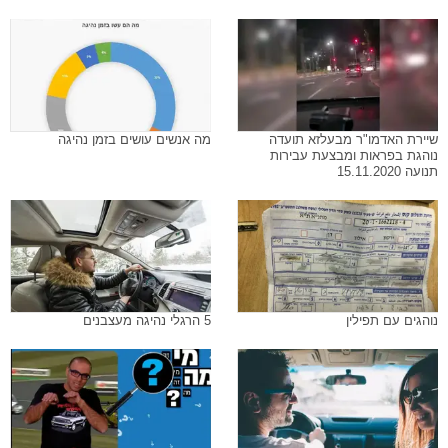
שיירת האדמו"ר מבעלזא תועדה
מה אנשים עושים בזמן נהיגה
נוהגת בפראות ומבצעת עבירות
תנועה 15.11.2020
נוהגים עם תפילין
5 הרגלי נהיגה מעצבנים