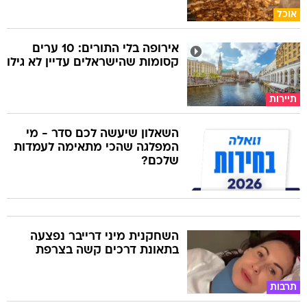
אוכל
אירופה בלי התורים: 10 ערים
קסומות שהישראלים עדיין לא גילו
תיירות
השאלון שיעשה לכם סדר - מי
המפלגה שהכי מתאימה לעמדות
שלכם?
השחקנית מיני דרייבר נפצעה
בתאונת דרכים קשה בצרפת
תרבות