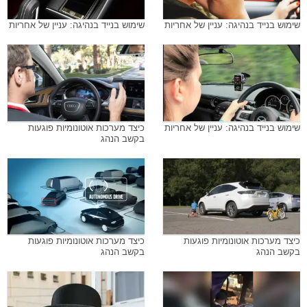
שימוש בנייד בנהיגה: עניין של אחריות
שימוש בנייד בנהיגה: עניין של אחריות
שימוש בנייד בנהיגה: עניין של אחריות
כיצד מערכות אוטונומיות פוגעות
בקשב הנהג
כיצד מערכות אוטונומיות פוגעות
כיצד מערכות אוטונומיות פוגעות
בקשב הנהג
בקשב הנהג