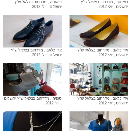
פואנטה , מדרחוב בצלאל ש"ץ
פואנטה , מדרחוב בצלאל ש"ץ
ירושלים , יולי 2012
ירושלים , יולי 2012
אדי כלאב , מדרחוב בצלאל ש"ץ
אדי כלאב , מדרחוב בצלאל ש"ץ
ירושלים , יולי 2012
ירושלים , יולי 2012
אדי כלאב , מדרחוב בצלאל ש"ץ
סופיה , מדרחוב בצלאל ש"ץ ירושלים
ירושלים , יולי 2012
, יולי 2012