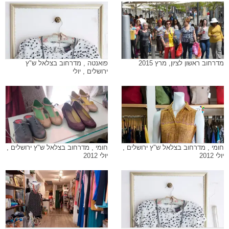
מדרחוב ראשון לציון, מרץ 2015
פואנטה , מדרחוב בצלאל ש"ץ
ירושלים , יולי
חומי , מדרחוב בצלאל ש"ץ ירושלים ,
חומי , מדרחוב בצלאל ש"ץ ירושלים ,
יולי 2012
יולי 2012