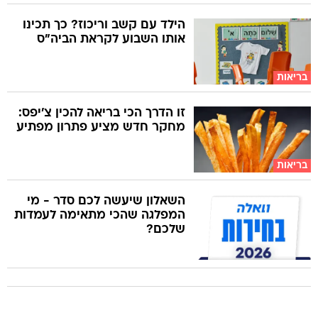
הילד עם קשב וריכוז? כך תכינו
אותו השבוע לקראת הביה"ס
בריאות
זו הדרך הכי בריאה להכין צ'יפס:
מחקר חדש מציע פתרון מפתיע
בריאות
השאלון שיעשה לכם סדר - מי
המפלגה שהכי מתאימה לעמדות
שלכם?