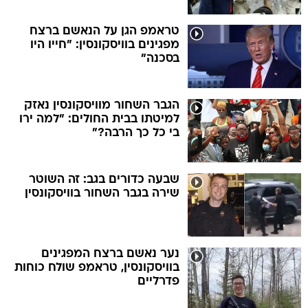
טראמפ הגן על הנאשם ברצח
מפגינים בוויסקונסין: "חייו היו
בסכנה"
הגבר השחור מוויסקונסין נאזק
למיטתו בבית החולים: "למה ירו
בי כל כך הרבה?"
שבעה כדורים בגב: זה השוטר
שירה בגבר השחור בוויסקונסין
נער נאשם ברצח המפגינים
בוויסקונסין, טראמפ שולח כוחות
פדרליים