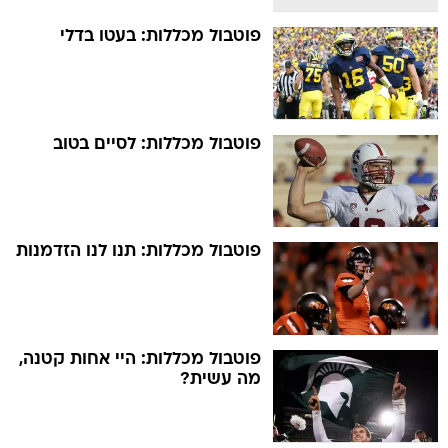
פוטבול מכללות: בעטו בדלי
פוטבול מכללות: לסיים בטוב
פוטבול מכללות: תנו לנו הזדמנות
פוטבול מכללות: היי אחות קטנה,
מה עשית?