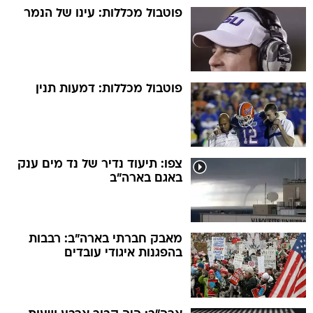
פוטבול מכללות: עינו של הנמר
פוטבול מכללות: דמעות תנין
צפו: תיעוד נדיר של נד מים ענק
באגם בארה"ב
מאבק חברתי בארה"ב: רבבות
בהפגנות איגודי עובדים