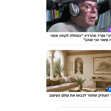
הרי נפרד מהרדיו: "המחלה לקחה ממני
שאני הכי אוהב"
העתיק שחוזר לכבוש את עולם העיצוב