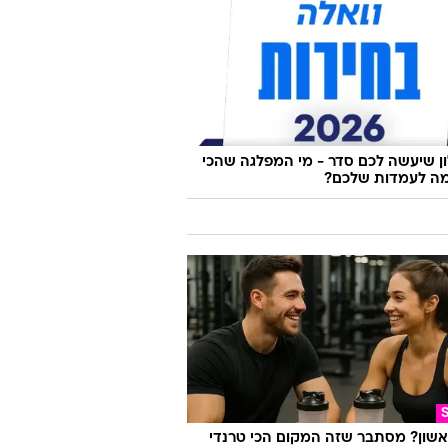
 שיעשה לכם סדר - מי המפלגה שהכי
ה לעמדות שלכם?
אשון? מסתבר שזה המקום הכי טרנדי