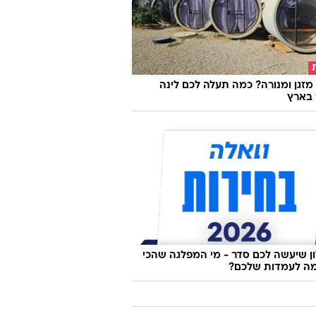
מזגן ומנורה? כמה תעלה לכם לינה
 בארץ
 שיעשה לכם סדר - מי המפלגה שהכי
ה לעמדות שלכם?