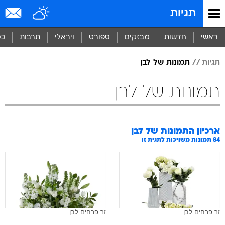
תגיות
ראשי
חדשות
מבזקים
ספורט
ויראלי
תרבות
כס
תגיות
תמונות של לבן
תמונות של לבן
ארכיון התמונות של
לבן
84
תמונות משויכות לתגית זו
זר פרחים לבן
זר פרחים לבן