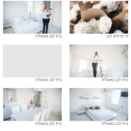
זר פרחים לבן
בית לבן באנגליה
בית לבן באנגליה
בית לבן באנגליה
בית לבן באנגליה
בית לבן באנגליה