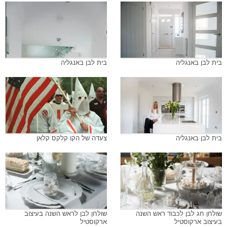
בית לבן באנגליה
בית לבן באנגליה
בית לבן באנגליה
צעדה של הקו קלקס קלאן
שולחן חג לבן לכבוד ראש השנה
שולחן לבן לראש השנה בעיצוב
בעיצוב ארקוסטיל
ארקוסטיל