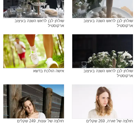
שולחן לבן לראש השנה בעיצוב
שולחן לבן לראש השנה בעיצוב
ארקוסטיל
ארקוסטיל
שולחן לבן לראש השנה בעיצוב
אישה הולכת בדשא
ארקוסטיל
חולצה של זארה, 269 שקלים
חולצה של עונות, 249 שקלים