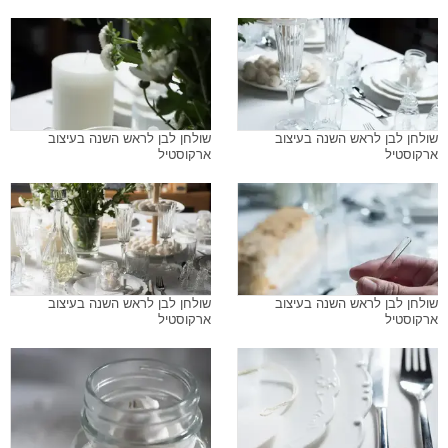
שולחן לבן לראש השנה בעיצוב
שולחן לבן לראש השנה בעיצוב
ארקוסטיל
ארקוסטיל
שולחן לבן לראש השנה בעיצוב
שולחן לבן לראש השנה בעיצוב
ארקוסטיל
ארקוסטיל