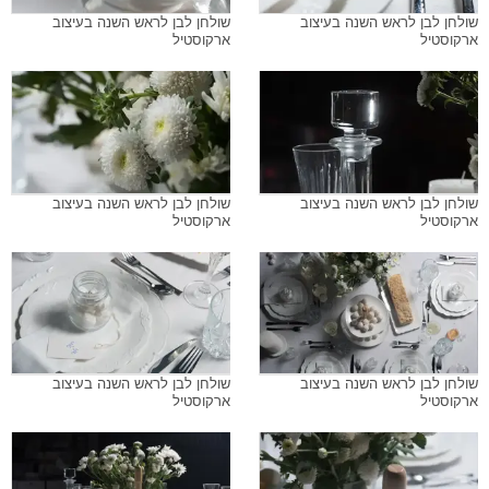
שולחן לבן לראש השנה בעיצוב
שולחן לבן לראש השנה בעיצוב
ארקוסטיל
ארקוסטיל
שולחן לבן לראש השנה בעיצוב
שולחן לבן לראש השנה בעיצוב
ארקוסטיל
ארקוסטיל
שולחן לבן לראש השנה בעיצוב
שולחן לבן לראש השנה בעיצוב
ארקוסטיל
ארקוסטיל