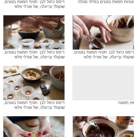
עוגיות חמאת בוטנים במילוי נוטלה
ריסס כחול לבן: חטיף חמאת בוטנים,
שוקולד ובייגלה, של אורלי פלאי
ריסס כחול לבן: חטיף חמאת בוטנים,
ריסס כחול לבן: חטיף חמאת בוטנים,
שוקולד ובייגלה, של אורלי פלאי
שוקולד ובייגלה, של אורלי פלאי
אין תמונה
ריסס כחול לבן: חטיף חמאת בוטנים,
שוקולד ובייגלה, של אורלי פלאי