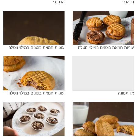
הו הנרי
הו הנרי
עוגיות חמאת בוטנים במילוי נוטלה
עוגיות חמאת בוטנים במילוי נוטלה
אין תמונה
עוגיות חמאת בוטנים במילוי נוטלה