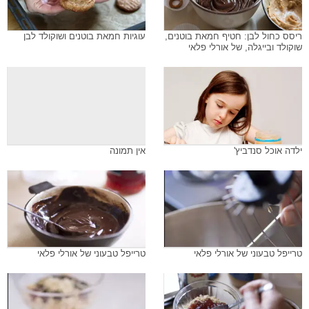
ריסס כחול לבן: חטיף חמאת בוטנים,
עוגיות חמאת בוטנים ושוקולד לבן
שוקולד ובייגלה, של אורלי פלאי
ילדה אוכל סנדביץ'
אין תמונה
טרייפל טבעוני של אורלי פלאי
טרייפל טבעוני של אורלי פלאי