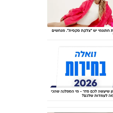
 חתונמי יש "צלקת סקסית". מנחשים
 שיעשה לכם סדר - מי המפלגה שהכי
ה לעמדות שלכם?