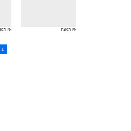
אין תמונה
אין תמו
1