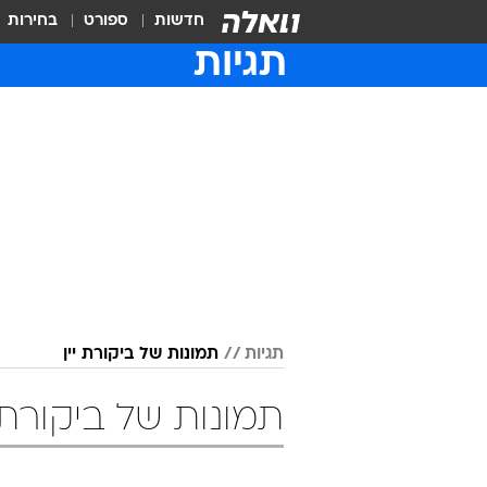
חדשות
ספורט
בחירות
תגיות
תגיות
תמונות של ביקורת יין
תמונות של ביקורת י