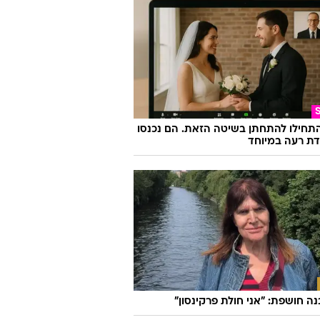
התחילו להתחתן בשיטה הזאת. הם נכנסו
ת רעה במיוחד
בנה חושפת: "אני חולת פרקינסון"