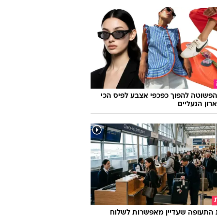
פשוטה להפוך כפכפי אצבע לפיס הכי
רון הנעליים
 התעופה שעדיין מאפשרות לשלוח