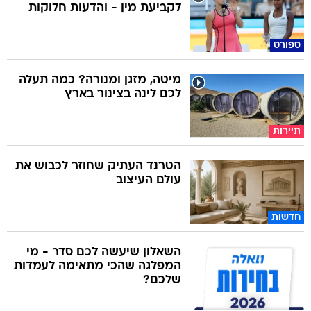
לקביעת מין - והדעות חלוקות
ספורט
מיטה, מזגן ומנורה? כמה תעלה
לכם לינה בצינור בארץ
תיירות
הטרנד העתיק שחוזר לכבוש את
עולם העיצוב
חדשות
השאלון שיעשה לכם סדר - מי
המפלגה שהכי מתאימה לעמדות
שלכם?