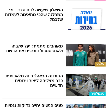
השאלון שיעשה לכם סדר - מי
המפלגה שהכי מתאימה לעמדות
שלכם?
מאוהבים מתמיד: יעל שלביה
ולאנס סטרול כובשים את הרשת
סלבס
הקורונה הבאה? בינה מלאכותית
כבר מצליחה ליצור וירוסים
חדשים
טכנולוגיה
טניס הנשים יחייב בדיקות גנטיות