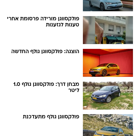
פולקסווגן מורידה פרסומת אחרי
טענות לגזענות
הוצגה: פולקסווגן גולף החדשה
מבחן דרך: פולקסווגן גולף 1.0
ליטר
פולקסווגן גולף מתעדכנת