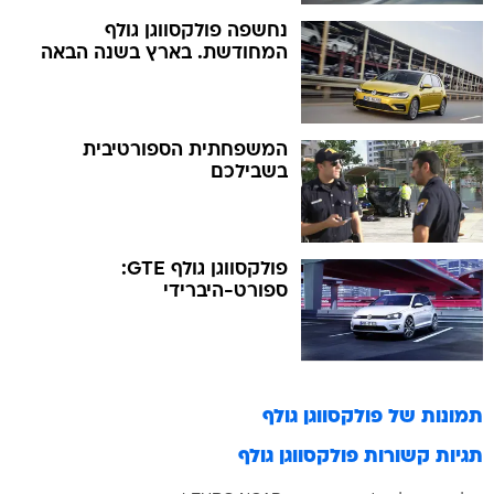
נחשפה פולקסווגן גולף
המחודשת. בארץ בשנה הבאה
המשפחתית הספורטיבית
בשבילכם
פולקסווגן גולף GTE:
ספורט-היברידי
תמונות של
פולקסווגן גולף
תגיות קשורות
פולקסווגן גולף