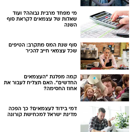
מי מפחד מרבית גבוהה? ועוד
שאלות של עצמאים לקראת סוף
השנה
סוף שנת המס מתקרב: הטיפים
שכל עצמאי חייב להכיר
קמה מפלגת "העצמאים
החדשים". האם תצליח לעבור את
אחוז החסימה?
דמי בידוד לעצמאים? כך הפכה
מדינת ישראל למכחישת קורונה