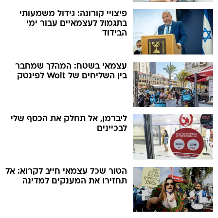
פיצויי קורונה: גידול משמעותי
בתגמול לעצמאיים עבור ימי
הבידוד
עצמאי בשטח: המהלך שמחבר
בין השליחים של Wolt לפינטק
ליברמן, אל תחלק את הכסף שלי
לבכיינים
הטור שכל עצמאי חייב לקרוא: אל
תחזירו את המענקים למדינה