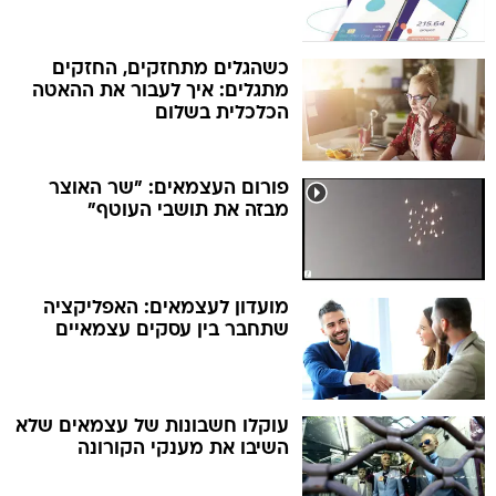
כשהגלים מתחזקים, החזקים
מתגלים: איך לעבור את ההאטה
הכלכלית בשלום
פורום העצמאים: "שר האוצר
מבזה את תושבי העוטף"
מועדון לעצמאים: האפליקציה
שתחבר בין עסקים עצמאיים
עוקלו חשבונות של עצמאים שלא
השיבו את מענקי הקורונה