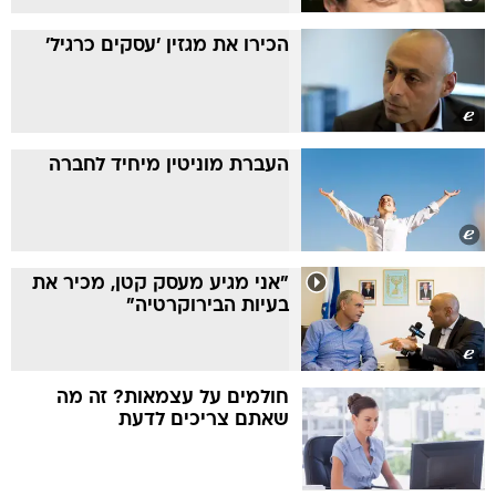
הכירו את מגזין 'עסקים כרגיל'
העברת מוניטין מיחיד לחברה
"אני מגיע מעסק קטן, מכיר את
בעיות הבירוקרטיה"
חולמים על עצמאות? זה מה
שאתם צריכים לדעת