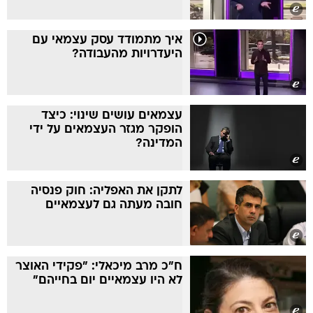
איך מתמודד עסק עצמאי עם
היעדרויות מהעבודה?
עצמאים עושים שינוי: כיצד
הופקר מגזר העצמאים על ידי
המדינה?
לתקן את האפליה: חוק פנסיה
חובה מעתה גם לעצמאיים
ח"כ מרב מיכאלי: "פקידי האוצר
לא היו עצמאיים יום בחייהם"