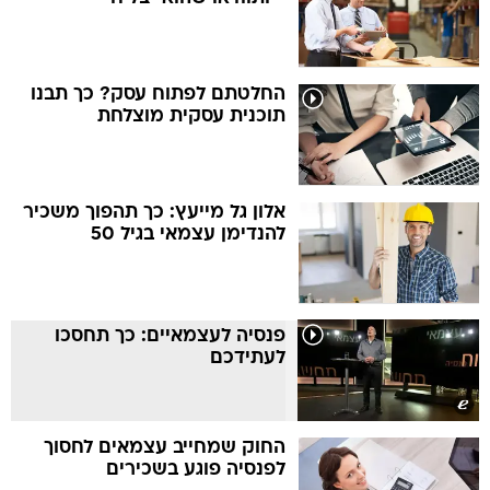
החלטתם לפתוח עסק? כך תבנו
תוכנית עסקית מוצלחת
אלון גל מייעץ: כך תהפוך משכיר
להנדימן עצמאי בגיל 50
פנסיה לעצמאיים: כך תחסכו
לעתידכם
החוק שמחייב עצמאים לחסוך
לפנסיה פוגע בשכירים