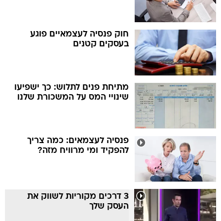
חוק פנסיה לעצמאיים פוגע
בעסקים קטנים
מתיחת פנים לתלוש: כך ישפיעו
שינויי המס על המשכורת שלנו
פנסיה לעצמאים: כמה צריך
להפקיד ומי מרוויח מזה?
3 דרכים מקוריות לשווק את
העסק שלך