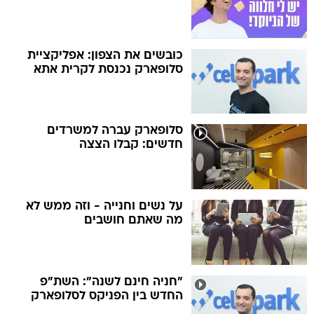
כובשים את הצפון: אפליקציית
סלופארק נכנסת לקרית אתא
סלופארק עברה למשרדים
חדשים: קבלו הצצה
על נשים וחנייה - וזה ממש לא
מה שאתם חושבים
"חניה חינם לשנה": השת"פ
החדש בין הפניקס לסלופארק