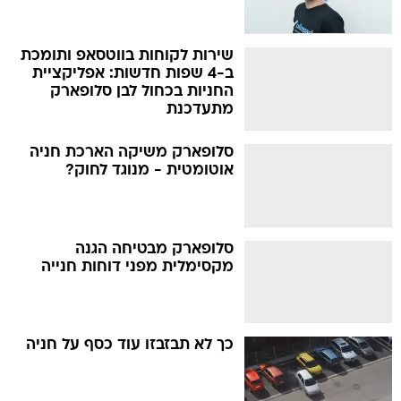
שירות לקוחות בווטסאפ ותומכת
ב-4 שפות חדשות: אפליקציית
החניות בכחול לבן סלופארק
מתעדכנת
סלופארק משיקה הארכת חניה
אוטומטית - מנוגד לחוק?
סלופארק מבטיחה הגנה
מקסימלית מפני דוחות חנייה
כך לא תבזבזו עוד כסף על חניה