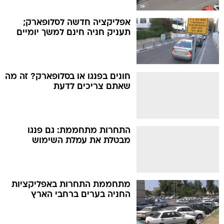
אפליקציה חדשה לסלופארק;
תעניק חניה חינם למשך יומיים
חונים בפנגו או בסלופארק? זה מה
שאתם צריכים לדעת
התחרות מתחממת: גם פנגו
מבטלת את עמלת השימוש
מתחממת התחרות באפליקציות
החניה בערים ברחבי הארץ