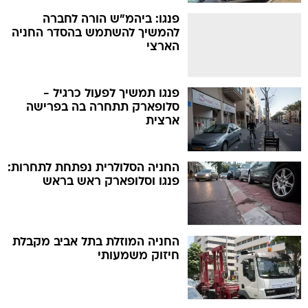
פנגו: ביהמ"ש הורה לחברה
להמשיך להשתמש בהסדר החניה
הארצי
פנגו תמשיך לפעול כרגיל -
סלופארק תתחרה בה בפרישה
ארצית
החניה הסלולרית נפתחת לתחרות:
פנגו וסלופארק ראש בראש
החניה המוזלת בתל אביב מקבלת
חיזוק משמעותי