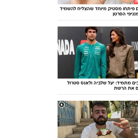
ת
 פיתחו מסטיק מיוחד שהצליח להשמיד
ם מתמיד: יעל שלביה ולאנס סטרול
ם את הרשת