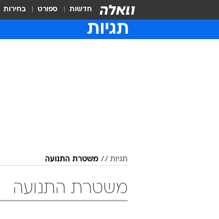
חדשות
ספורט
בחירות
תגיות
תגיות
משטרת התנועה
משטרת התנועה