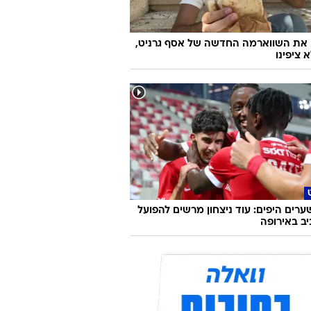
 את השווארמה החדשה של אסף גרניט,
 ציפינו
ערים היפים: עוד ניצחון מרשים להפועל
ב באירופה