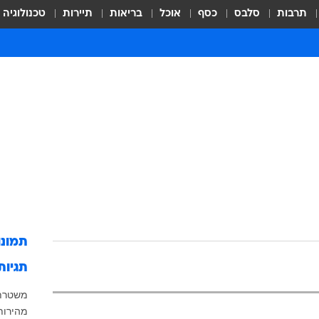
תרבות
סלבס
כסף
אוכל
בריאות
תיירות
טכנולוגיה
תמונ
תגיות
משטרת
מהירות