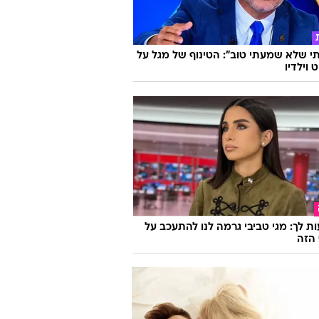
 שלא שמעתי טוב": הטינוף של מגל על
 וילדיו
ת לך: מגי טביבי גרמה לנו להתעכב על
הזה