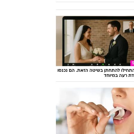
התחילו להתחתן בשיטה הזאת. הם נכנסו
ת רעה במיוחד