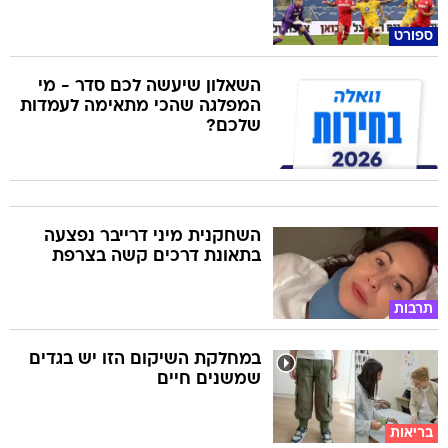
ספורט
השאלון שיעשה לכם סדר - מי
המפלגה שהכי מתאימה לעמדות
שלכם?
השחקנית מיני דרייבר נפצעה
בתאונת דרכים קשה בצרפת
תרבות
במחלקת השיקום הזו יש בגדים
שמשנים חיים
בריאות