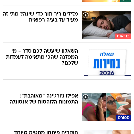
מזילים ריר תוך כדי שינה? מתי זה
מעיד על בעיה רפואית
בריאות
השאלון שיעשה לכם סדר - מי
המפלגה שהכי מתאימה לעמדות
שלכם?
אפילו ג'ורג'ינה "מאוהבת":
התמונות הלוהטות של אנטונלה
ספורט
חוקרים פיתחו מסטיק מיוחד