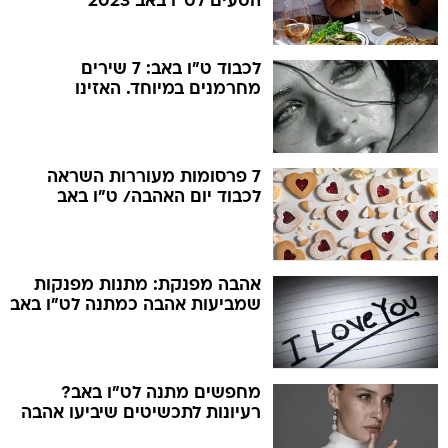
הטעים לט"ו באב 2023
לכבוד ט"ו באב: 7 שירים
מחרמנים במיוחד. האזינו
7 פרסומות מעוררות השראה
לכבוד יום האהבה/ ט"ו באב
אהבה מפנקת: מתנות מפנקות
שמביעות אהבה כמתנה לט"ו באב
מחפשים מתנה לט"ו באב?
רעיונות לתכשיטים שיביעו אהבה