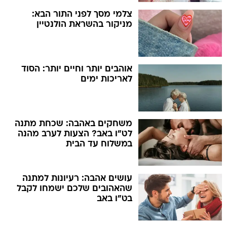
צלמי מסך לפני התור הבא:
מניקור בהשראת הולנטיין
אוהבים יותר וחיים יותר: הסוד
לאריכות ימים
משחקים באהבה: שכחת מתנה
לט"ו באב? הצעות לערב מהנה
במשלוח עד הבית
עושים אהבה: רעיונות למתנה
שהאהובים שלכם ישמחו לקבל
בט"ו באב