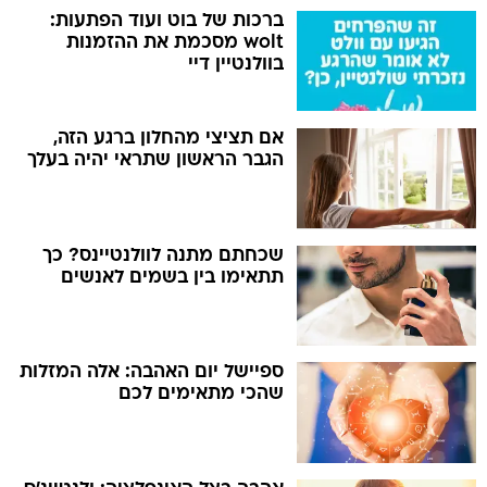
ברכות של בוט ועוד הפתעות:
wolt מסכמת את ההזמנות
בוולנטיין דיי
אם תציצי מהחלון ברגע הזה,
הגבר הראשון שתראי יהיה בעלך
שכחתם מתנה לוולנטיינס? כך
תתאימו בין בשמים לאנשים
ספיישל יום האהבה: אלה המזלות
שהכי מתאימים לכם