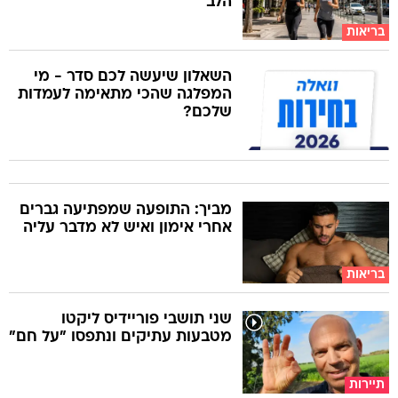
הלב
בריאות
השאלון שיעשה לכם סדר - מי
המפלגה שהכי מתאימה לעמדות
שלכם?
מביך: התופעה שמפתיעה גברים
אחרי אימון ואיש לא מדבר עליה
בריאות
שני תושבי פוריידיס ליקטו
מטבעות עתיקים ונתפסו "על חם"
תיירות