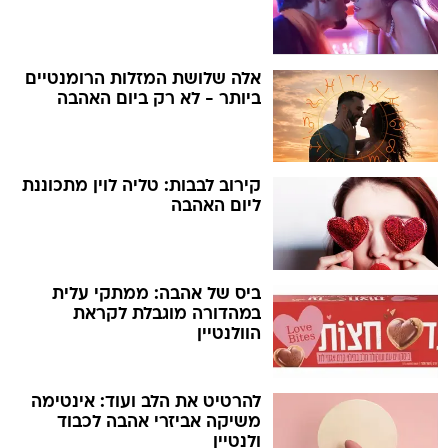
אלה שלושת המזלות הרומנטיים
ביותר - לא רק ביום האהבה
קירוב לבבות: טליה לוין מתכוננת
ליום האהבה
ביס של אהבה: ממתקי עלית
במהדורה מוגבלת לקראת
הוולנטיין
להרטיט את הלב ועוד: אינטימה
משיקה אביזרי אהבה לכבוד
ולנטיין