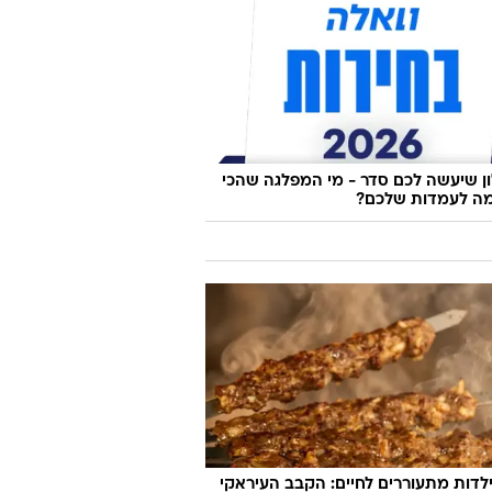
 שיעשה לכם סדר - מי המפלגה שהכי
ה לעמדות שלכם?
לדות מתעוררים לחיים: הקבב העיראקי