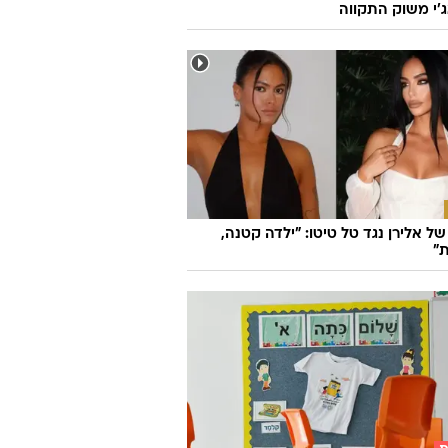
׳י משוק התקווה
ל אלירן נגד טל טיטו: "ילדה קטנה,
"