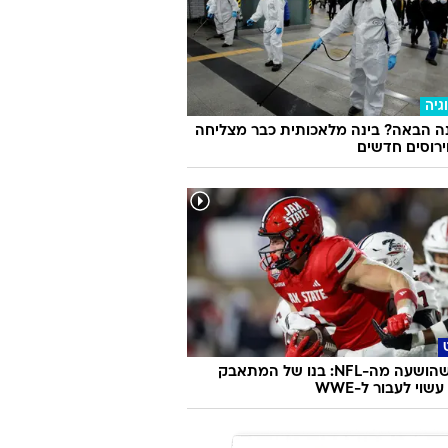
גיה
ה הבאה? בינה מלאכותית כבר מצליחה
וירוסים חדשים
אחרי שהושעה מה-NFL: בנו של המתאבק
שוי לעבור ל-WWE