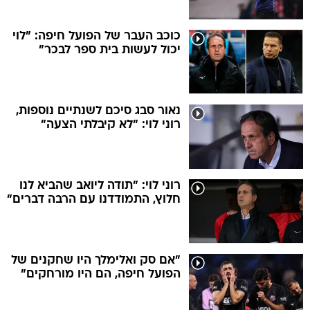
כוכב העבר של הפועל חיפה: "לוי
יכול לעשות בית ספר לבכר"
נאור סבג סיכם לשנתיים נוספות,
רוני לוי: "לא קיבלתי הצעה"
רוני לוי: "תודה ליואב שהביא לנו
חלוץ, התמודדנו עם הרבה דברים"
"אם סק ואלימלך היו שחקנים של
הפועל חיפה, הם היו מורחקים"