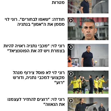
מטרות
חודדה: "שאפו לבחורים". רוני לוי
מסמן את ה"אסון" בנתניה
רוני לוי: "מכבי נתניה ראויה להיות
בצמרת ויש לה את הפוטנציאל"
רוני לוי לא פוסל צירוף מנהל
מקצועי למכבי נתניה, ודורש
"רוע"
רוני לוי: "רוצים להחזיר לעצמנו
את הגאווה"