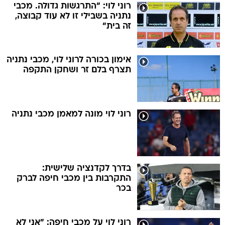
רוני לוי: "התרגשות גדולה. מכבי
נתניה בשבילי זו לא עוד קבוצה,
זה בית"
אימון בכורה לרוני לוי, מכבי נתניה
תצרף בלם זר ושחקן התקפה
רוני לוי מונה למאמן מכבי נתניה
בדרך לקדנציה שלישית:
התקרבות בין מכבי חיפה לברק
בכר
רוני לוי על מכבי חיפה: "אני לא