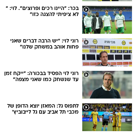
בכר: "היינו רכים ופרוצים". לוי: "
לא ציפיתי להצגה כזו"
רוני לוי: "יש הרבה דברים שאני
פחות אוהב במשחק שלנו"
רוני לוי הפסיד בבכורה: "ייקח זמן
עד שנשחק כמו שאני מצפה"
לתפוס גל: המאזן יוצא הדופן של
מכבי תל אביב עם גל לייבוביץ'