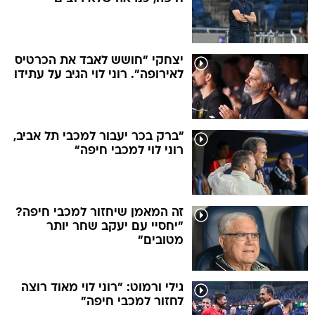
יצחקי "חושש לאבד את הכרטיס
לאירופה". רוני לוי הגיב על עתידו
"ברק בכר יעבור למכבי תל אביב,
רוני לוי למכבי חיפה"
זה המאמן שיחזור למכבי חיפה?
"יחסיי עם יעקב שחר יותר
מטובים"
גילי ורמוט: "רוני לוי מאוד רוצה
לחזור למכבי חיפה"