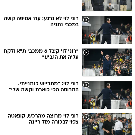
רוני לוי לא נרגע: עוד אסיפה קשה
במכבי נתניה
"רוני לוי קיבל 6 ממכבי ת"א ולקח
עליה את הגביע"
רוני לוי: "מתבייש כנתנייתי.
התבוסה הכי כואבת וקשה שלי"
רוני לוי מרוצה מהרכש, קונאטה
צפוי לבכורה מול ריינה