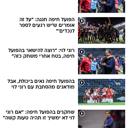
הפועל חיפה חגגה: "על זה
אומרים ש'יש רגעים לספר
לנכדים'"
רוני לוי: "רוצה להישאר בהפועל
חיפה, בטח אחרי משחק כזה"
בהפועל חיפה גאים ביכולת, אבל
מודאגים מהסחבת עם רוני לוי
שחקנים בהפועל חיפה: "אם רוני
לוי לא ימשיך זו תהיה טעות קשה"