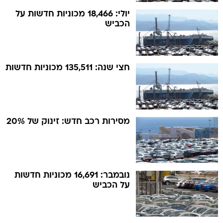
יולי: 18,466 מכוניות חדשות על
הכביש
חצי שנה: 135,511 מכוניות חדשות
מסירות רכב חדש: זינוק של 20%
נובמבר: 16,691 מכוניות חדשות
על הכביש