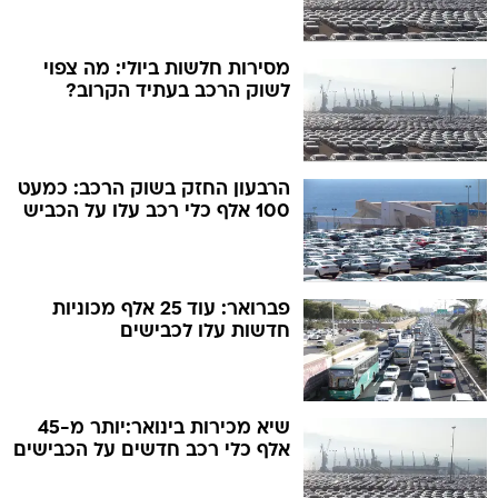
מסירות חלשות ביולי: מה צפוי
לשוק הרכב בעתיד הקרוב?
הרבעון החזק בשוק הרכב: כמעט
100 אלף כלי רכב עלו על הכביש
פברואר: עוד 25 אלף מכוניות
חדשות עלו לכבישים
שיא מכירות בינואר:יותר מ-45
אלף כלי רכב חדשים על הכבישים