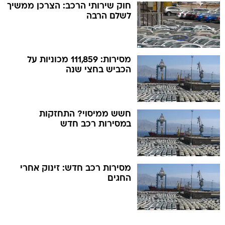
חוק שירותי הרכב: הצרכן ממשיך
לשלם הרבה
מסירות: 111,859 מכוניות על
הכביש בחצי שנה
חשש ממיסוי? התחזקות
במסירות רכב חדש
מסירות רכב חדש: זינוק אחרי
החגים