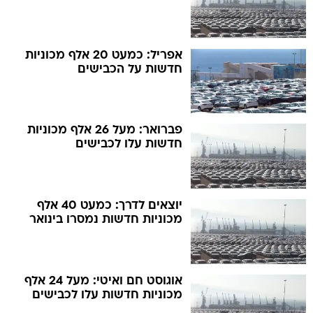
אפריל: כמעט 20 אלף מכוניות
חדשות על הכבישים
פברואר: מעל 26 אלף מכוניות
חדשות עלו לכבישים
יוצאים לדרך: כמעט 40 אלף
מכוניות חדשות נמסרו בינואר
אוגוסט חם ואיטי: מעל 24 אלף
מכוניות חדשות עלו לכבישים