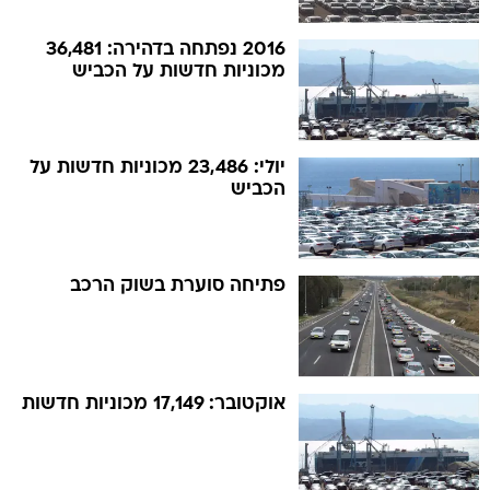
2016 נפתחה בדהירה: 36,481
מכוניות חדשות על הכביש
יולי: 23,486 מכוניות חדשות על
הכביש
פתיחה סוערת בשוק הרכב
אוקטובר: 17,149 מכוניות חדשות