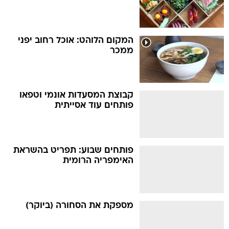
המקום הלוהט: אוכל רחוב יפני
ממכר
קבוצת המסעדות אונמי וטפאו
פותחים עוד אסייתית
פותחים שבוע: תפריט בהשראת
האימפריה הרומית
מספקת את הסחורה (ביוקר)