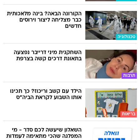
הקורונה הבאה? בינה מלאכותית
כבר מצליחה ליצור וירוסים
חדשים
טכנולוגיה
השחקנית מיני דרייבר נפצעה
בתאונת דרכים קשה בצרפת
תרבות
הילד עם קשב וריכוז? כך תכינו
אותו השבוע לקראת הביה"ס
בריאות
השאלון שיעשה לכם סדר - מי
המפלגה שהכי מתאימה לעמדות