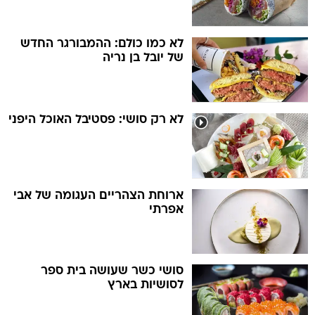
לא כמו כולם: ההמבורגר החדש
של יובל בן נריה
לא רק סושי: פסטיבל האוכל היפני
ארוחת הצהריים העגומה של אבי
אפרתי
סושי כשר שעושה בית ספר
לסושיות בארץ