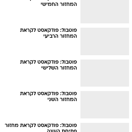
המחזור החמישי
פוטבול: פודקאסט לקראת
המחזור הרביעי
פוטבול: פודקאסט לקראת
המחזור השלישי
פוטבול: פודקאסט לקראת
המחזור השני
פוטבול: פודקאסט לקראת מחזור
פתיחת העונה