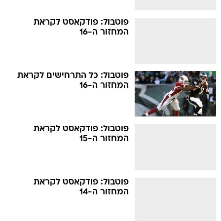
פוטבול: פודקאסט לקראת
המחזור ה-16
פוטבול: כל התרחישים לקראת
המחזור ה-16
פוטבול: פודקאסט לקראת
המחזור ה-15
פוטבול: פודקאסט לקראת
המחזור ה-14