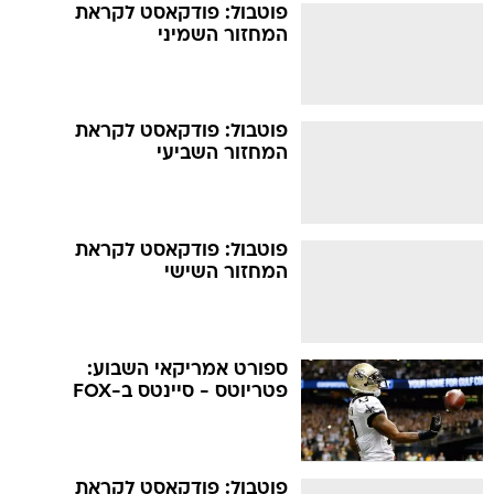
פוטבול: פודקאסט לקראת
המחזור השמיני
פוטבול: פודקאסט לקראת
המחזור השביעי
פוטבול: פודקאסט לקראת
המחזור השישי
ספורט אמריקאי השבוע:
פטריוטס - סיינטס ב-FOX
פוטבול: פודקאסט לקראת