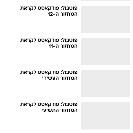
פוטבול: פודקאסט לקראת
המחזור ה-12
פוטבול: פודקאסט לקראת
המחזור ה-11
פוטבול: פודקאסט לקראת
המחזור העשירי
פוטבול: פודקאסט לקראת
המחזור התשיעי