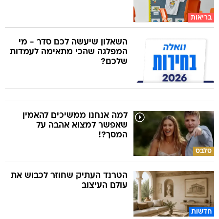
בריאות
השאלון שיעשה לכם סדר - מי
המפלגה שהכי מתאימה לעמדות
שלכם?
למה אנחנו ממשיכים להאמין
שאפשר למצוא אהבה על
המסך?!
סלבס
הטרנד העתיק שחוזר לכבוש את
עולם העיצוב
חדשות