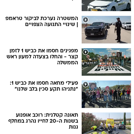
המשטרה נערכת לביקור טראמפ
| שינויי התנועה הצפויים
מפגינים חסמו את כביש 1 לזמן
קצר - והחלו בצעדה למעון ראש
הממשלה
פעילי מחאה חסמו את כביש 1:
"נתניהו תקע סכין בלב שלנו"
תאונה קטלנית: רוכב אופנוע
בשנות ה-20 לחייו נהרג במחלף
גנות