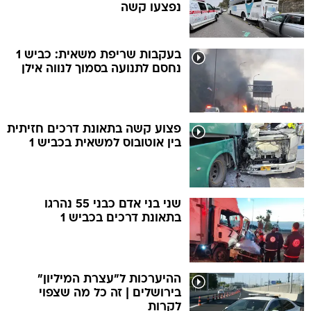
נפצעו קשה
בעקבות שריפת משאית: כביש 1
נחסם לתנועה בסמוך לנווה אילן
פצוע קשה בתאונת דרכים חזיתית
בין אוטובוס למשאית בכביש 1
שני בני אדם כבני 55 נהרגו
בתאונת דרכים בכביש 1
ההיערכות ל"עצרת המיליון"
בירושלים | זה כל מה שצפוי
לקרות