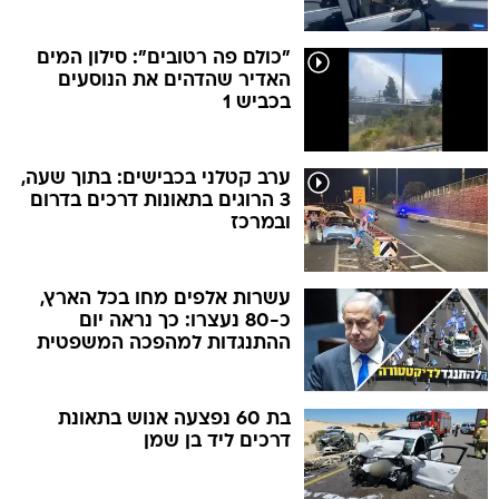
"כולם פה רטובים": סילון המים
האדיר שהדהים את הנוסעים
בכביש 1
ערב קטלני בכבישים: בתוך שעה,
3 הרוגים בתאונות דרכים בדרום
ובמרכז
עשרות אלפים מחו בכל הארץ,
כ-80 נעצרו: כך נראה יום
ההתנגדות למהפכה המשפטית
בת 60 נפצעה אנוש בתאונת
דרכים ליד בן שמן