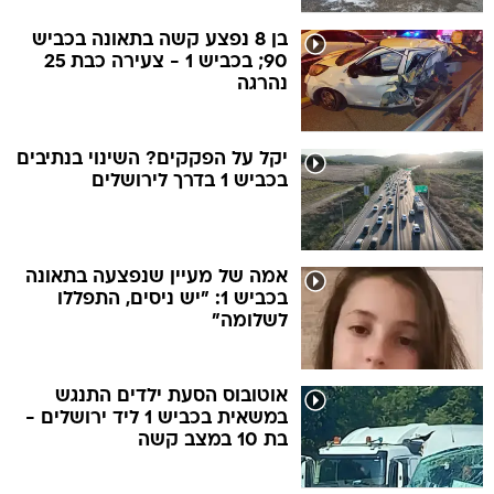
בן 8 נפצע קשה בתאונה בכביש
90; בכביש 1 - צעירה כבת 25
נהרגה
יקל על הפקקים? השינוי בנתיבים
בכביש 1 בדרך לירושלים
אמה של מעיין שנפצעה בתאונה
בכביש 1: "יש ניסים, התפללו
לשלומה"
אוטובוס הסעת ילדים התנגש
במשאית בכביש 1 ליד ירושלים -
בת 10 במצב קשה