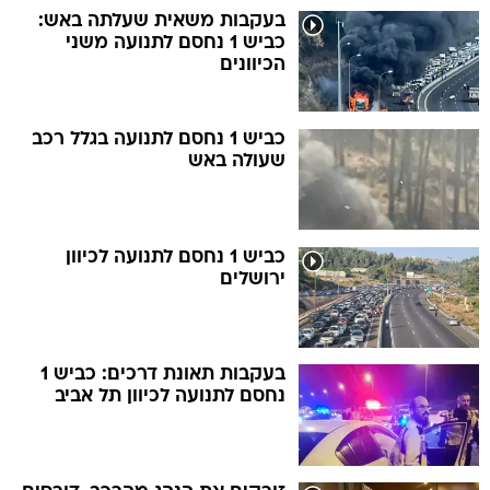
בעקבות משאית שעלתה באש:
כביש 1 נחסם לתנועה משני
הכיוונים
כביש 1 נחסם לתנועה בגלל רכב
שעולה באש
כביש 1 נחסם לתנועה לכיוון
ירושלים
בעקבות תאונת דרכים: כביש 1
נחסם לתנועה לכיוון תל אביב