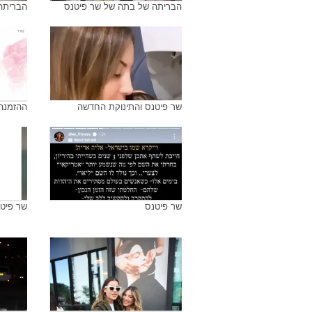
הבריתה של בתה של שר פיטנס
הבריתה
שר פיטנס והתינוקת החדשה
ההזמנה
שר פיטנס
שר פיט