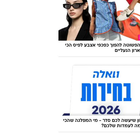
פשוטה להפוך כפכפי אצבע לפיס הכי
רון הנעליים
 שיעשה לכם סדר - מי המפלגה שהכי
ה לעמדות שלכם?