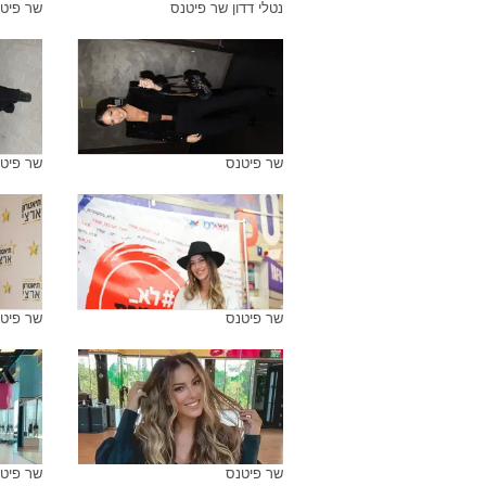
נטלי דדון שר פיטנס
שר פיטנ
שר פיטנס
שר פיט
שר פיטנס
שר פיטנ
שר פיטנס
שר פיט