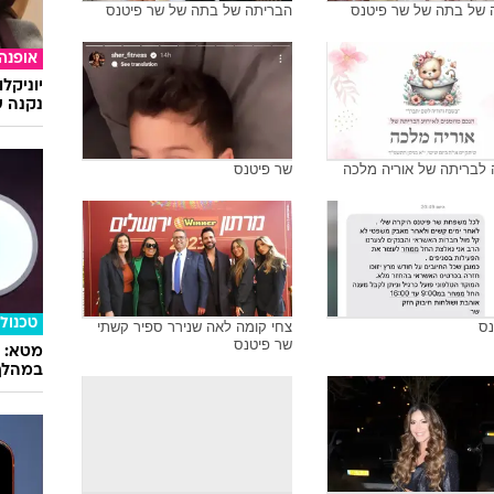
 של בתה של שר פיטנס
הבריתה של בתה של שר פיטנס
אופנה
יוניקל
נקנה ש
 לבריתה של אוריה מלכה
שר פיטנס
טכנולו
נס
צחי קומה לאה שנירר ספיר קשתי
שר פיטנס
במהלך