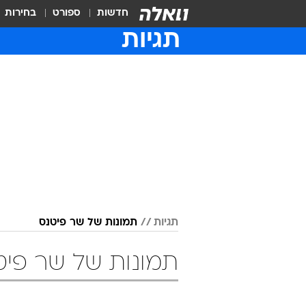
חדשות
ספורט
בחירות
תגיות
תגיות
תמונות של שר פיטנס
תמונות של שר פיט