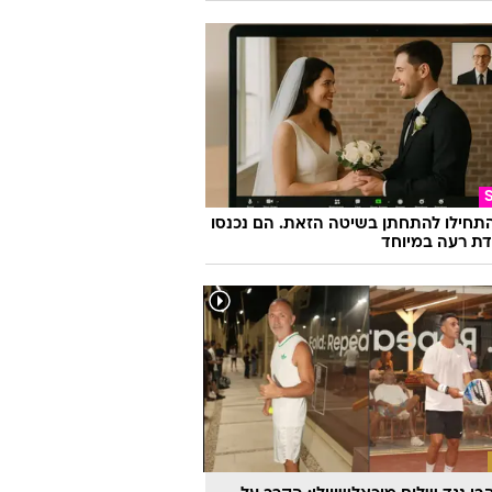
התחילו להתחתן בשיטה הזאת. הם נכנסו
ת רעה במיוחד