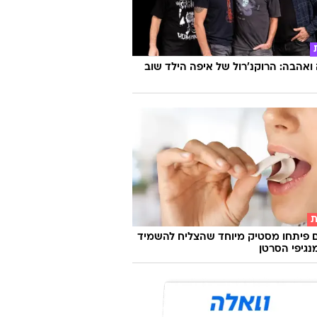
אהבה: הרוקנ'רול של איפה הילד שוב
ת
 פיתחו מסטיק מיוחד שהצליח להשמיד