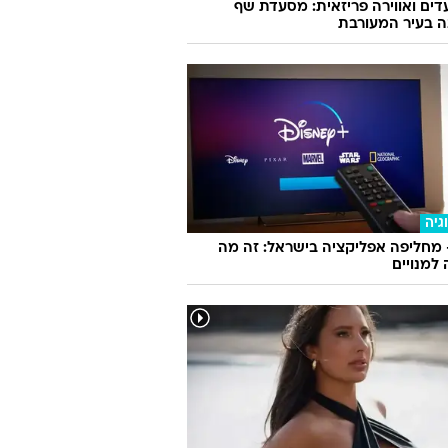
גיה
 מחליפה אפליקציה בישראל: זה מה
למנויים