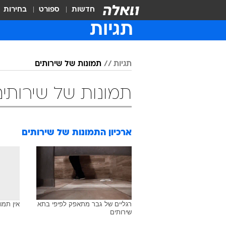
חדשות
ספורט
בחירות
תגיות
תגיות
תמונות של שירותים
תמונות של שירותים
ארכיון התמונות של
שירותים
רגליים של גבר מתאפק לפיפי בתא
אין תמו
שירותים