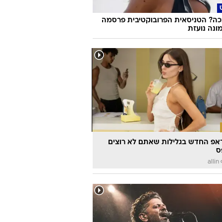
ה? הטניסאית הפרובוקטיבית פרסמה
ונה נועזת
אפ החדש בגלילות שאתם לא רוצים
ס
a