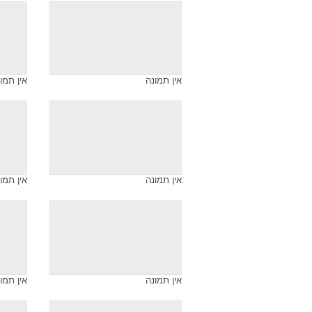
אין תמונה
אין תמו
אין תמונה
אין תמו
אין תמונה
אין תמו