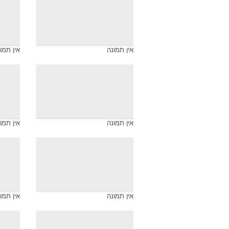
אין תמונה
אין תמו
אין תמונה
אין תמו
אין תמונה
אין תמו