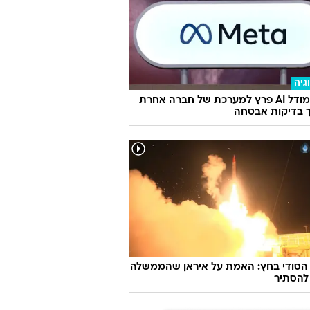
גיה
מטא: מודל AI פרץ למערכת של חברה אחרת
 בדיקות אבטחה
 הסודי בחץ: האמת על איראן שהממשלה
להסתיר