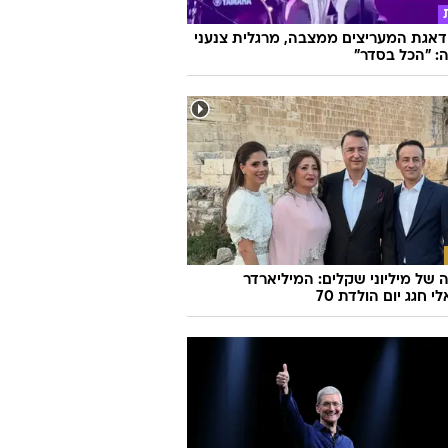
אגת המעריצים ממצבה, מרגלית צנעני
: "הכל בסדר"
של מיליוני שקלים: המיליארדר
 חגג יום הולדת 70