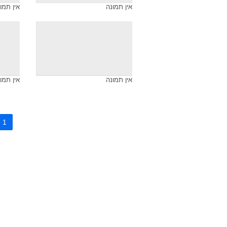
אין תמונה
אין תמו
אין תמונה
אין תמו
1