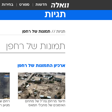
חדשות
ספורט
בחירות
תגיות
תגיות
תמונות של רחפן
תמונות של רחפן
ארכיון התמונות של
רחפן
תיעוד מרחפן צה"ל של מתחם
רחפן ש
האימונים של מחבלי חמאס
מטען רב עו