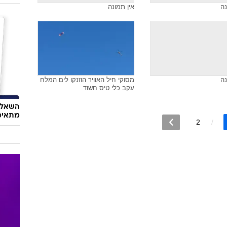
נה
אין תמונה
נה
מסוקי חיל האוויר הוזנקו לים המלח
עקב כלי טיס חשוד
השאלון
מתאימ
2