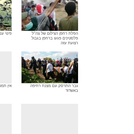
הפלת רחפן הצילום של צה"ל
פינוי ע
פלסטינים פגעו ברחפן בגבול
רצועת עזה
גבר התרסק עם מצנח רחיפה
אין תמו
באשדוד