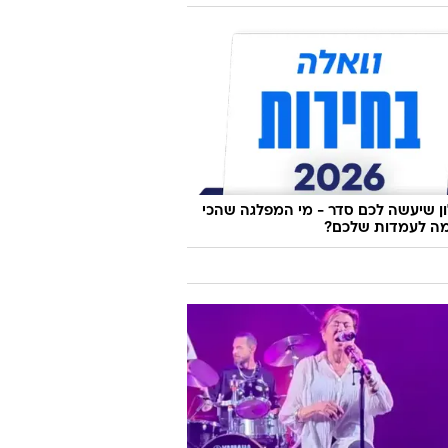
 שיעשה לכם סדר - מי המפלגה שהכי
ה לעמדות שלכם?