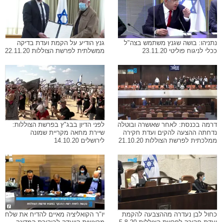
נתניהו: בושה שגנץ משתמש בצה"ל
גנץ הודיע על הקמת ועדת בדיקה
ככלי לניגוח פוליטי 23.11.20
ממשלתית לפרשת הצוללות 22.11.20
דרמה בכנסת: לאחר שאושרה ובוטלה
לפני הדיון בבג"ץ בפרשת הצוללות:
נדחתה ההצעה להקים ועדת חקירה
שיירת מחאה מקריית שמונה
ממלכתית לפרשת הצוללות 21.10.20
לירושלים 14.10.20
כחול לבן נעדרה מההצבעה להקמת
יו"ר הקואליציה מאיים להדיח את שלח