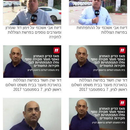
דיווח אבי אשכנזי על ההתפתחות
דיווח אבי אשכנזי על זימון דוד שומרון
בפרשת הצוללות
ומעורבים נוספים בפרשת הצוללות
לחקירה
דוד שרן חשוד בפרשת הצוללות
דוד שרן חשוד בפרשת הצוללות
בהארכת מעצר בבית משפט השלום
בהארכת מעצר בבית משפט השלום
ראשון לציון, 7 בספטמבר 2017
ראשון לציון, 7 בספטמבר 2017