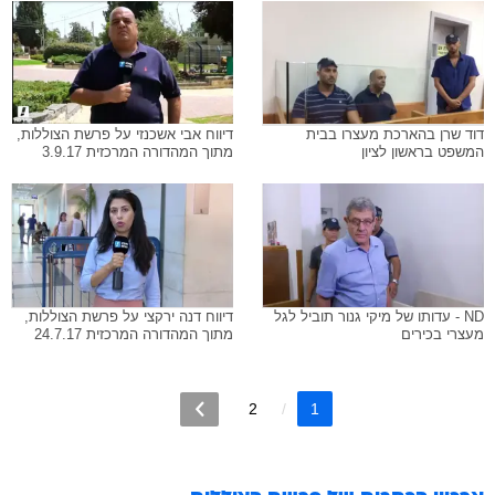
דוד שרן בהארכת מעצרו בבית
דיווח אבי אשכנזי על פרשת הצוללות,
המשפט בראשון לציון
מתוך המהדורה המרכזית 3.9.17
ND - עדותו של מיקי גנור תוביל לגל
דיווח דנה ירקצי על פרשת הצוללות,
מעצרי בכירים
מתוך המהדורה המרכזית 24.7.17
2
1