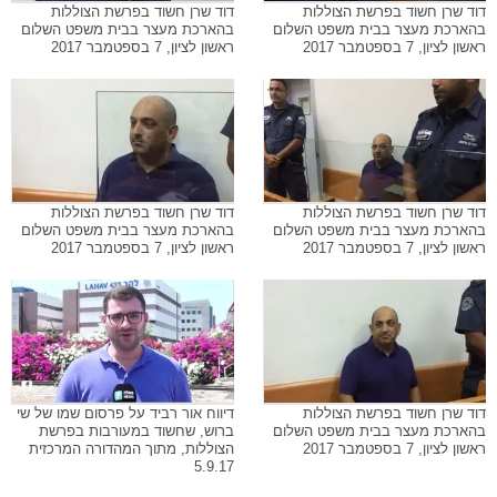
דוד שרן חשוד בפרשת הצוללות
דוד שרן חשוד בפרשת הצוללות
בהארכת מעצר בבית משפט השלום
בהארכת מעצר בבית משפט השלום
ראשון לציון, 7 בספטמבר 2017
ראשון לציון, 7 בספטמבר 2017
דוד שרן חשוד בפרשת הצוללות
דוד שרן חשוד בפרשת הצוללות
בהארכת מעצר בבית משפט השלום
בהארכת מעצר בבית משפט השלום
ראשון לציון, 7 בספטמבר 2017
ראשון לציון, 7 בספטמבר 2017
דוד שרן חשוד בפרשת הצוללות
דיווח אור רביד על פרסום שמו של שי
בהארכת מעצר בבית משפט השלום
ברוש, שחשוד במעורבות בפרשת
ראשון לציון, 7 בספטמבר 2017
הצוללות, מתוך המהדורה המרכזית
5.9.17