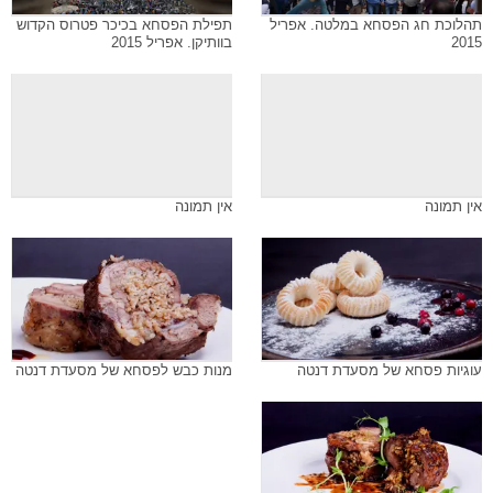
תהלוכת חג הפסחא במלטה. אפריל
תפילת הפסחא בכיכר פטרוס הקדוש
2015
בוותיקן. אפריל 2015
אין תמונה
אין תמונה
עוגיות פסחא של מסעדת דנטה
מנות כבש לפסחא של מסעדת דנטה