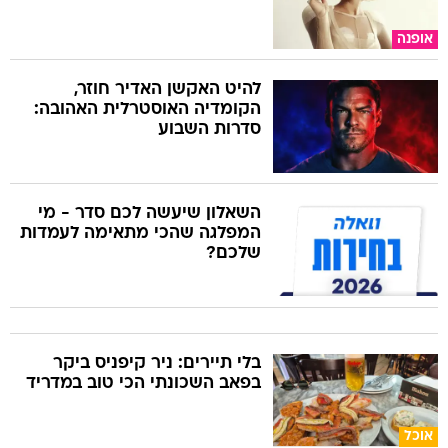
אופנה
להיט האקשן האדיר חוזר,
הקומדיה האוסטרלית האהובה:
סדרות השבוע
השאלון שיעשה לכם סדר - מי
המפלגה שהכי מתאימה לעמדות
שלכם?
בלי תיירים: ניר קיפניס ביקר
בפאב השכונתי הכי טוב במדריד
אוכל