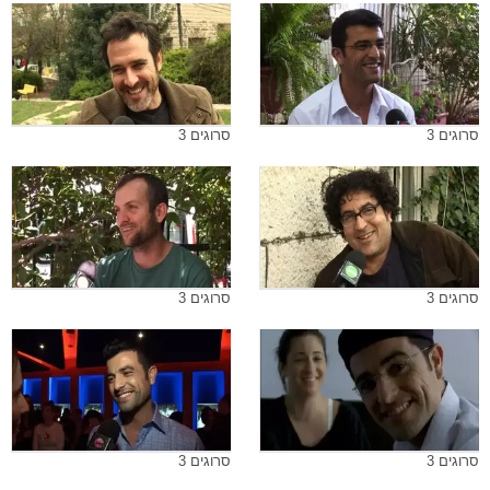
סרוגים 3
סרוגים 3
סרוגים 3
סרוגים 3
סרוגים 3
סרוגים 3