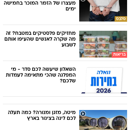
מעצרו של הזמר המוכר בחמישה
ימים
סלבס
מחזיקים פלסטיקים במטבח? זה
מה שקרה לאנשים שהעיפו אותם
לשבוע
בריאות
השאלון שיעשה לכם סדר - מי
המפלגה שהכי מתאימה לעמדות
שלכם?
מיטה, מזגן ומנורה? כמה תעלה
לכם לינה בצינור בארץ