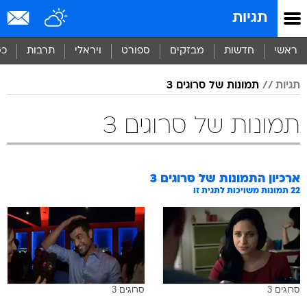
תגיות
ראשי
חדשות
מבזקים
ספורט
ויראלי
תרבות
כס
תגיות
תמונות של סרוגים 3
תמונות של סרוגים 3
ארכיון התמונות של
סרוגים 3
22
תמונות משויכות לתגית זו
סרוגים 3
סרוגים 3