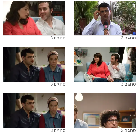
סרוגים 3
סרוגים 3
סרוגים 3
סרוגים 3
סרוגים 3
סרוגים 3