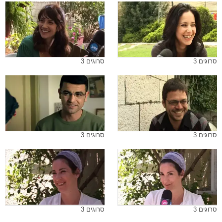
סרוגים 3
סרוגים 3
סרוגים 3
סרוגים 3
סרוגים 3
סרוגים 3